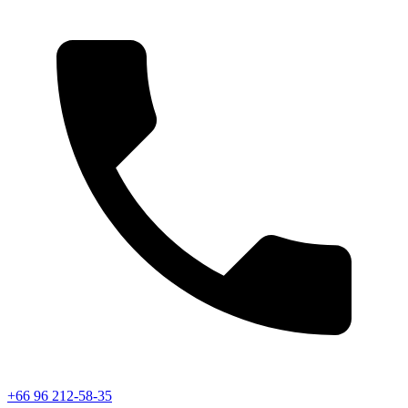
+66 96 212-58-35