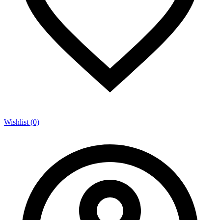
Wishlist (0)