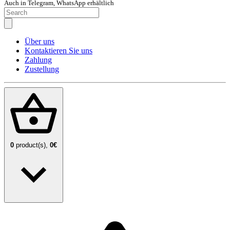
Auch in Telegram, WhatsApp erhältlich
Über uns
Kontaktieren Sie uns
Zahlung
Zustellung
0
product(s),
0€