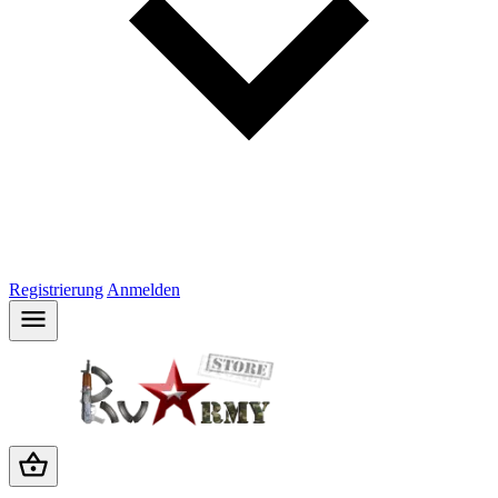
Registrierung
Anmelden