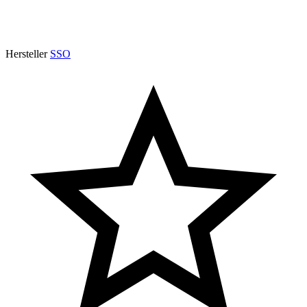
Hersteller
SSO