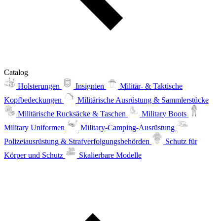
Catalog
Holsterungen
Insignien
Militär- & Taktische
Kopfbedeckungen
Militärische Ausrüstung & Sammlerstücke
Militärische Rucksäcke & Taschen
Military Boots
Military Uniformen
Military-Camping-Ausrüstung
Polizeiausrüstung & Strafverfolgungsbehörden
Schutz für
Körper und Schutz
Skalierbare Modelle