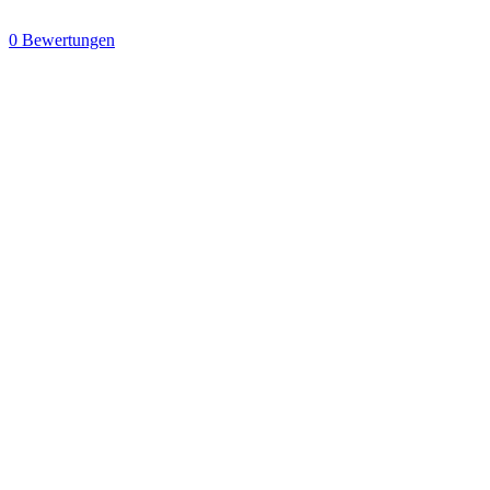
0 Bewertungen