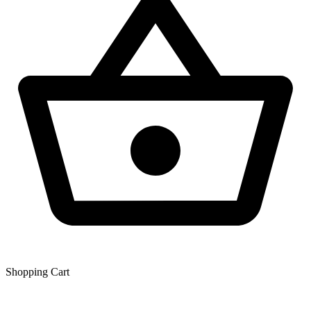
Shopping Сart