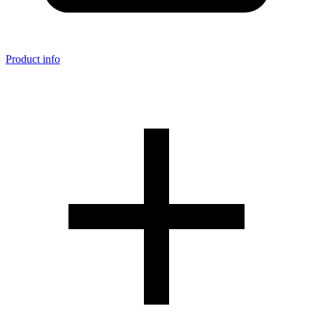
Product info