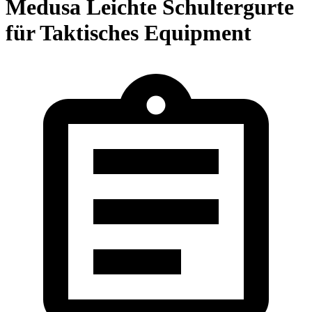
Medusa Leichte Schultergurte
für Taktisches Equipment