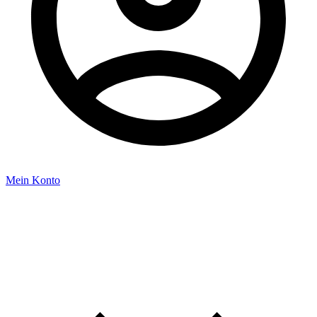
Mein Konto