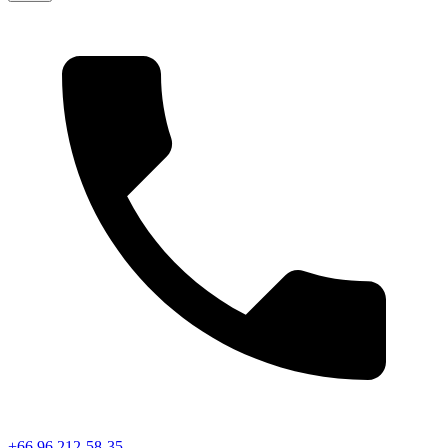
+66 96 212-58-35