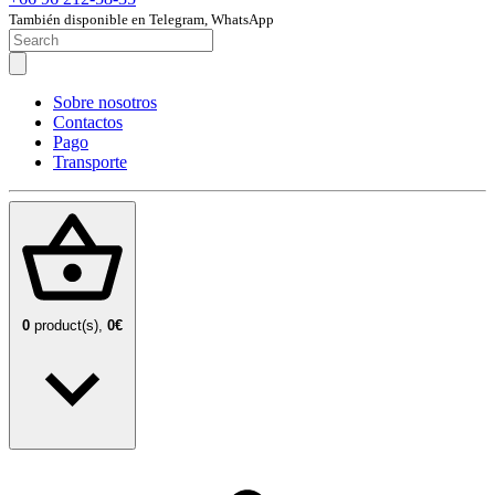
También disponible en Telegram, WhatsApp
Sobre nosotros
Contactos
Pago
Transporte
0
product(s),
0€