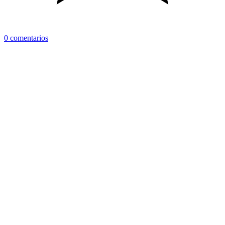
0 comentarios