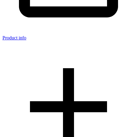
Product info