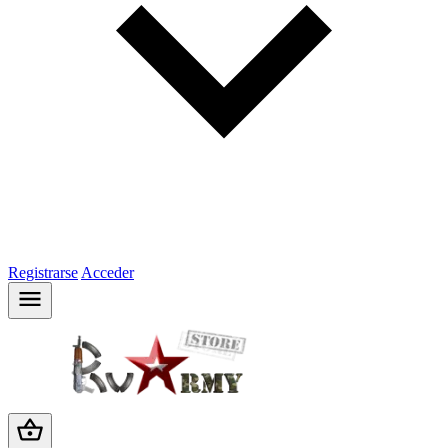
Registrarse
Acceder