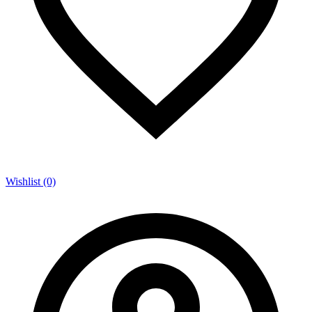
Wishlist (0)