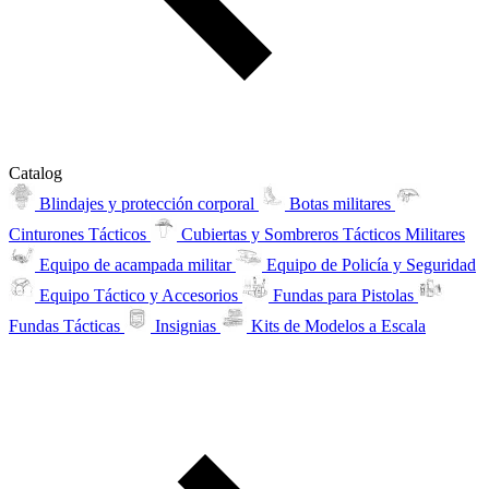
Catalog
Blindajes y protección corporal
Botas militares
Cinturones Tácticos
Cubiertas y Sombreros Tácticos Militares
Equipo de acampada militar
Equipo de Policía y Seguridad
Equipo Táctico y Accesorios
Fundas para Pistolas
Fundas Tácticas
Insignias
Kits de Modelos a Escala