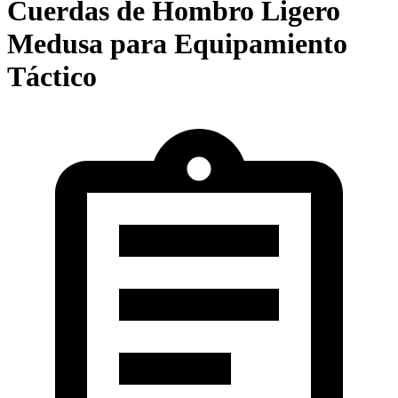
Cuerdas de Hombro Ligero
Medusa para Equipamiento
Táctico