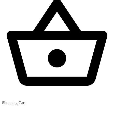
Shopping Сart