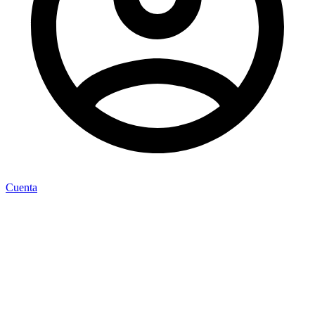
Cuenta