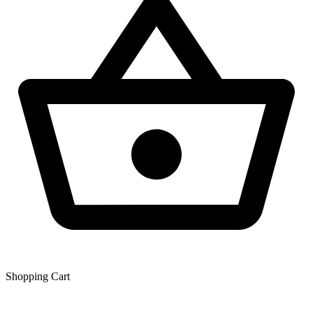
Shopping Сart