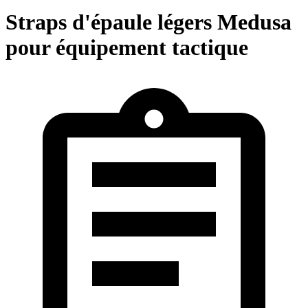
Straps d'épaule légers Medusa
pour équipement tactique