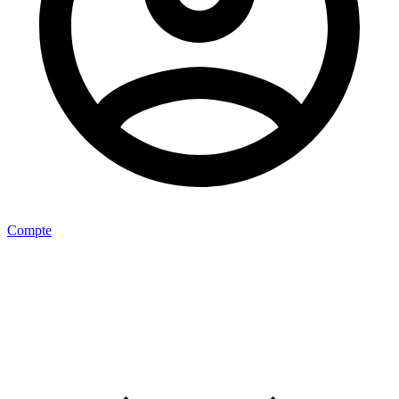
Compte