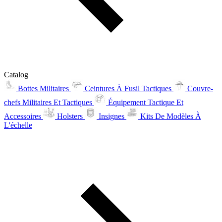
Catalog
Bottes Militaires
Ceintures À Fusil Tactiques
Couvre-
chefs Militaires Et Tactiques
Équipement Tactique Et
Accessoires
Holsters
Insignes
Kits De Modèles À
L'échelle