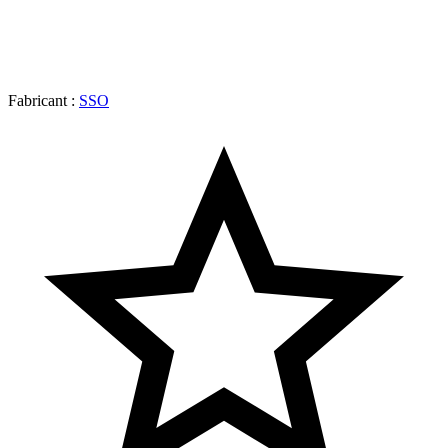
Fabricant :
SSO