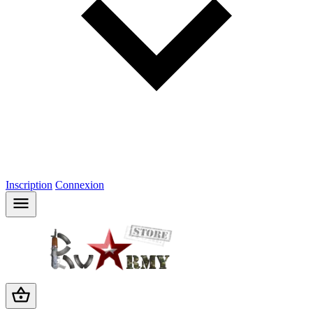
Inscription
Connexion