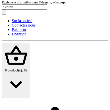
Également disponible dans Telegram, WhatsApp
Sur la société
Contactez nous
Paiement
Livraison
0
product(s),
0€