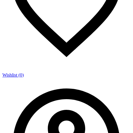
Wishlist (0)