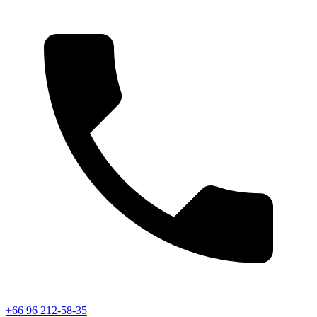
+66 96 212-58-35