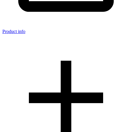
Product info