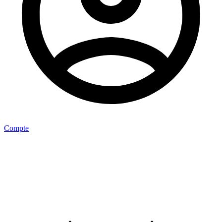
Compte