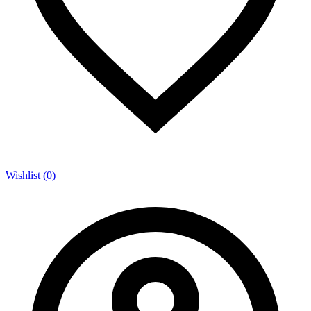
Wishlist (0)