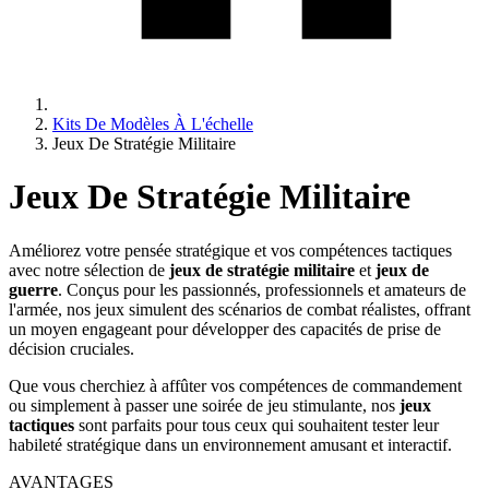
Kits De Modèles À L'échelle
Jeux De Stratégie Militaire
Jeux De Stratégie Militaire
Améliorez votre pensée stratégique et vos compétences tactiques
avec notre sélection de
jeux de stratégie militaire
et
jeux de
guerre
. Conçus pour les passionnés, professionnels et amateurs de
l'armée, nos jeux simulent des scénarios de combat réalistes, offrant
un moyen engageant pour développer des capacités de prise de
décision cruciales.
Que vous cherchiez à affûter vos compétences de commandement
ou simplement à passer une soirée de jeu stimulante, nos
jeux
tactiques
sont parfaits pour tous ceux qui souhaitent tester leur
habileté stratégique dans un environnement amusant et interactif.
AVANTAGES