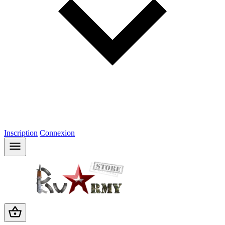
Inscription
Connexion