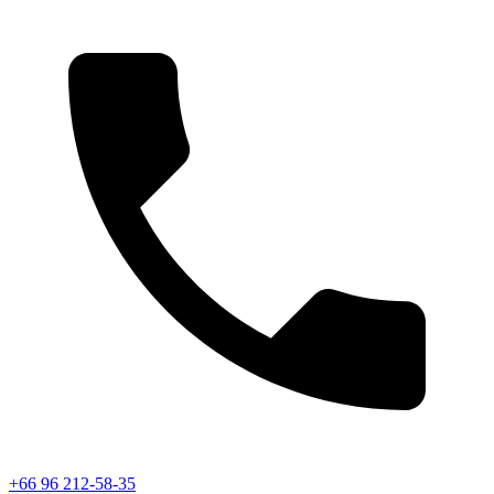
+66 96 212-58-35