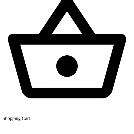
Shopping Сart