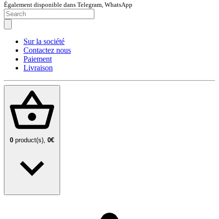
Également disponible dans Telegram, WhatsApp
Sur la société
Contactez nous
Paiement
Livraison
0
product(s),
0€