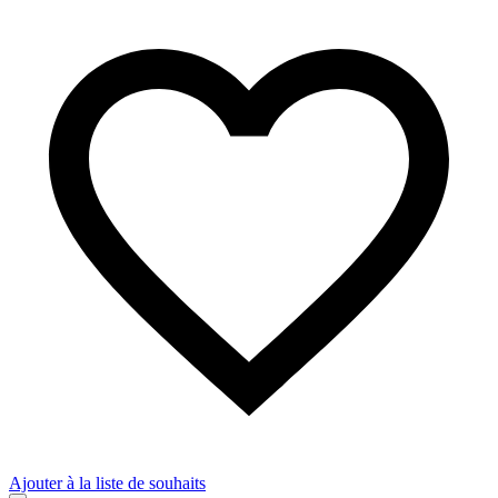
Ajouter à la liste de souhaits