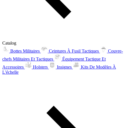
Catalog
Bottes Militaires
Ceintures À Fusil Tactiques
Couvre-
chefs Militaires Et Tactiques
Équipement Tactique Et
Accessoires
Holsters
Insignes
Kits De Modèles À
L'échelle