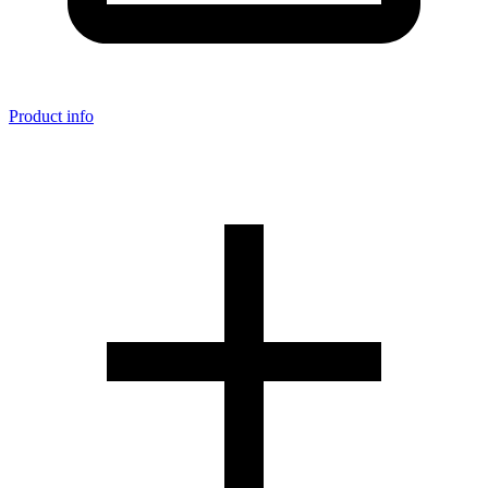
Product info