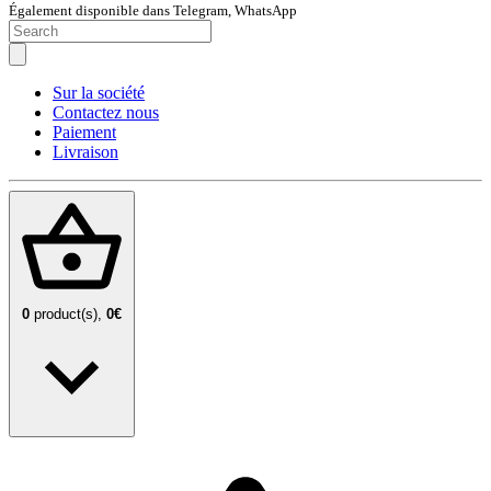
Également disponible dans Telegram, WhatsApp
Sur la société
Contactez nous
Paiement
Livraison
0
product(s),
0€