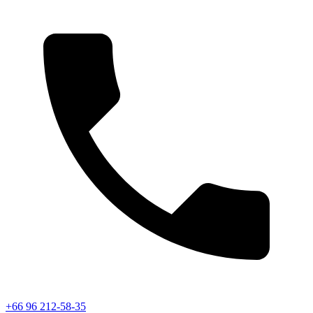
+66 96 212-58-35