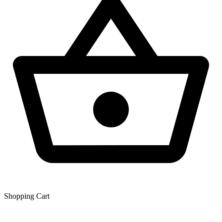
Shopping Сart