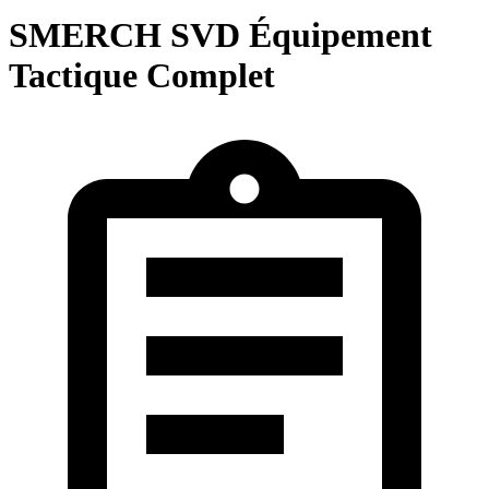
SMERCH SVD Équipement
Tactique Complet