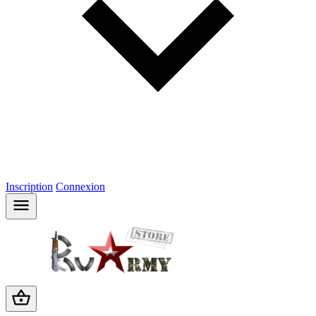
Inscription
Connexion