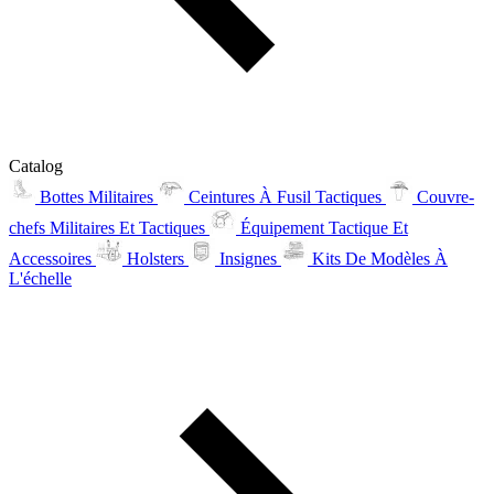
Catalog
Bottes Militaires
Ceintures À Fusil Tactiques
Couvre-
chefs Militaires Et Tactiques
Équipement Tactique Et
Accessoires
Holsters
Insignes
Kits De Modèles À
L'échelle