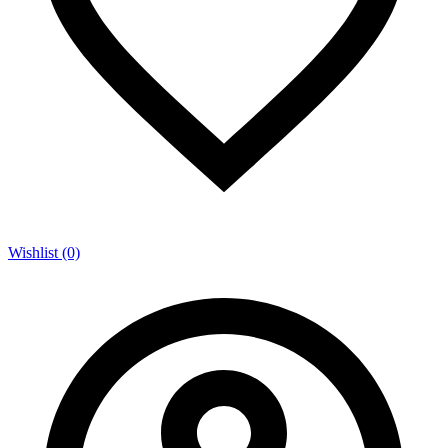
Wishlist (0)