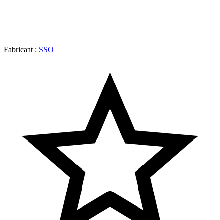
Fabricant :
SSO