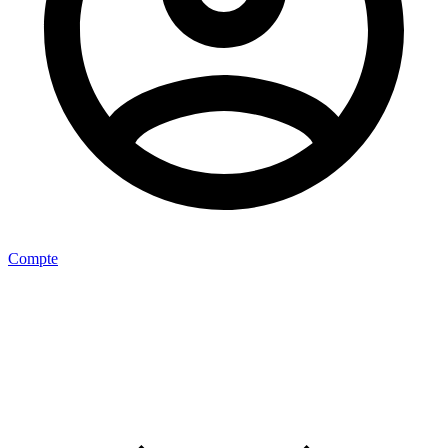
Compte