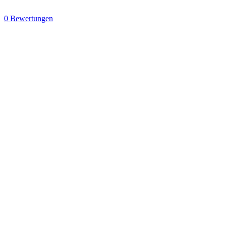
0 Bewertungen