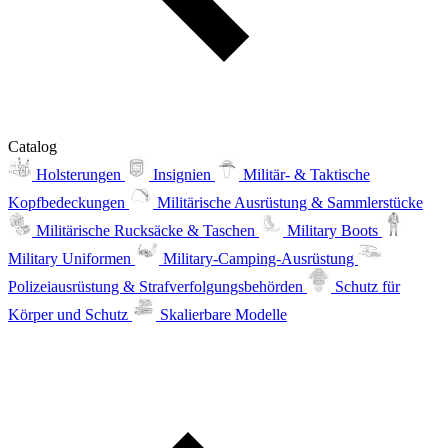
Catalog
Holsterungen
Insignien
Militär- & Taktische
Kopfbedeckungen
Militärische Ausrüstung & Sammlerstücke
Militärische Rucksäcke & Taschen
Military Boots
Military Uniformen
Military-Camping-Ausrüstung
Polizeiausrüstung & Strafverfolgungsbehörden
Schutz für
Körper und Schutz
Skalierbare Modelle