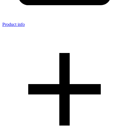
Product info