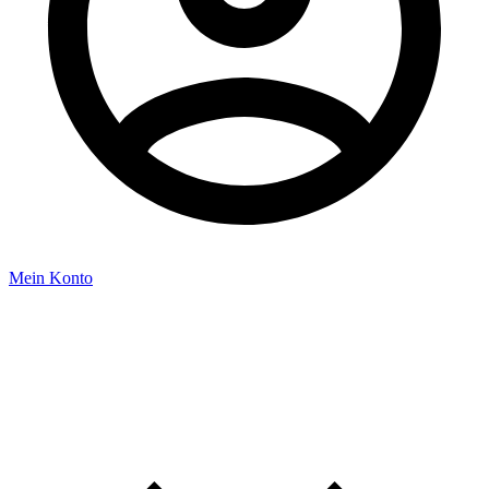
Mein Konto