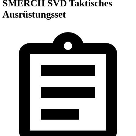
SMERCH SVD Taktisches
Ausrüstungsset