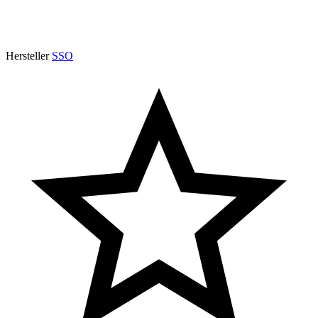
Hersteller
SSO