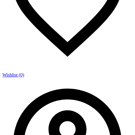
Wishlist (0)