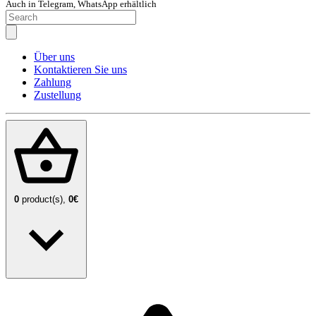
Auch in Telegram, WhatsApp erhältlich
Über uns
Kontaktieren Sie uns
Zahlung
Zustellung
0
product(s),
0€