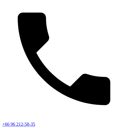
+66 96 212-58-35