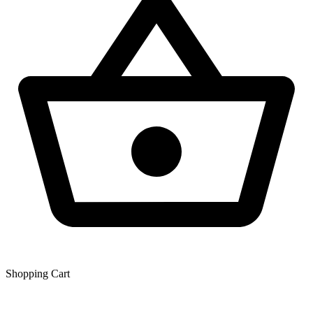
Shopping Сart