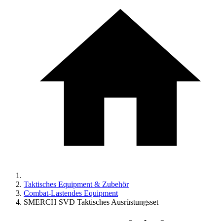
Taktisches Equipment & Zubehör
Combat-Lastendes Equipment
SMERCH SVD Taktisches Ausrüstungsset