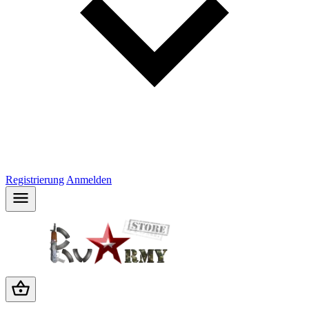
Registrierung
Anmelden