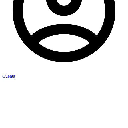
Cuenta