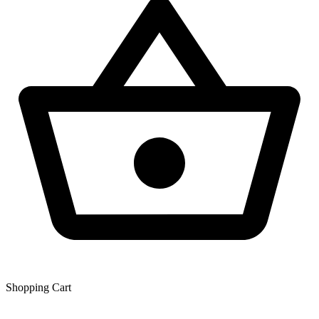
Shopping Сart