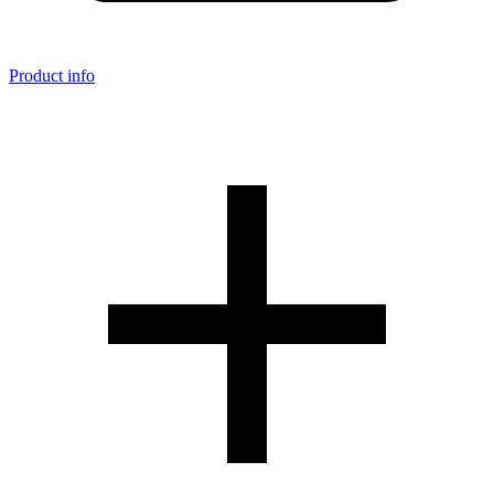
Product info