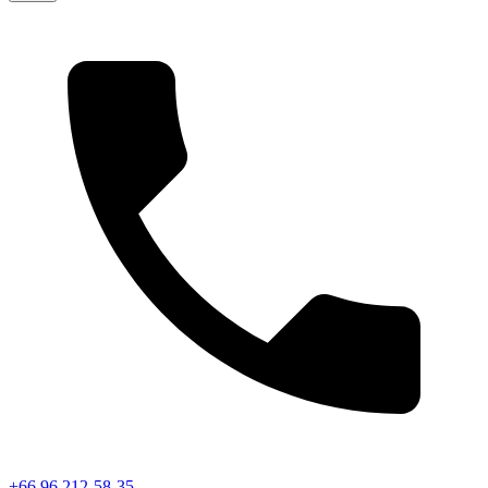
+66 96 212-58-35