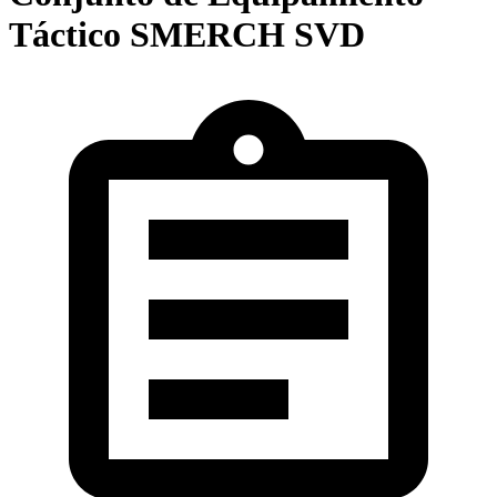
Táctico SMERCH SVD