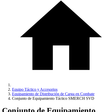
Equipo Táctico y Accesorios
Equipamiento de Distribución de Carga en Combate
Conjunto de Equipamiento Táctico SMERCH SVD
Conjunto de Equipamiento