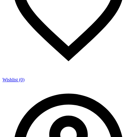
Wishlist (0)