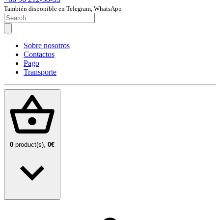
También disponible en Telegram, WhatsApp
Sobre nosotros
Contactos
Pago
Transporte
0
product(s),
0€