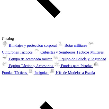
Catalog
Blindajes y protección corporal
Botas militares
Cinturones Tácticos
Cubiertas y Sombreros Tácticos Militares
Equipo de acampada militar
Equipo de Policía y Seguridad
Equipo Táctico y Accesorios
Fundas para Pistolas
Fundas Tácticas
Insignias
Kits de Modelos a Escala