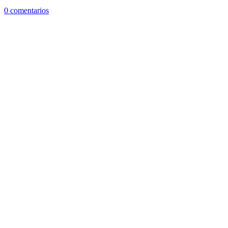
0 comentarios