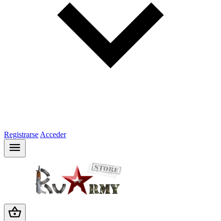
Registrarse
Acceder