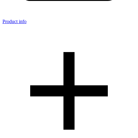
Product info