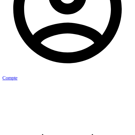
Compte