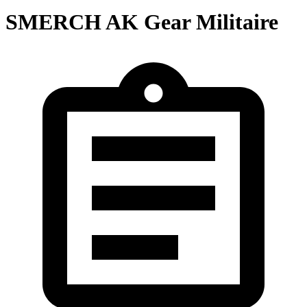
SMERCH AK Gear Militaire