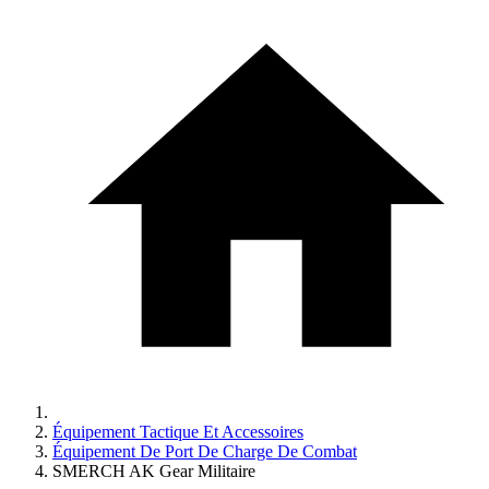
Équipement Tactique Et Accessoires
Équipement De Port De Charge De Combat
SMERCH AK Gear Militaire