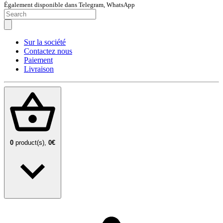
Également disponible dans Telegram, WhatsApp
Sur la société
Contactez nous
Paiement
Livraison
0
product(s),
0€