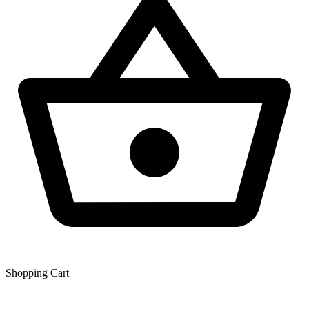
Shopping Сart