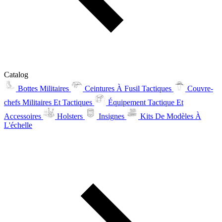
Catalog
Bottes Militaires
Ceintures À Fusil Tactiques
Couvre-
chefs Militaires Et Tactiques
Équipement Tactique Et
Accessoires
Holsters
Insignes
Kits De Modèles À
L'échelle