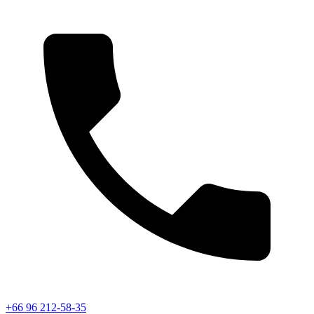
+66 96 212-58-35