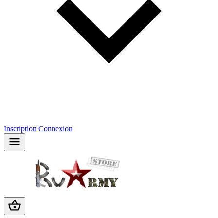
Inscription
Connexion