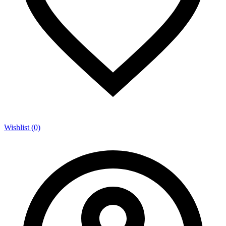
Wishlist (0)