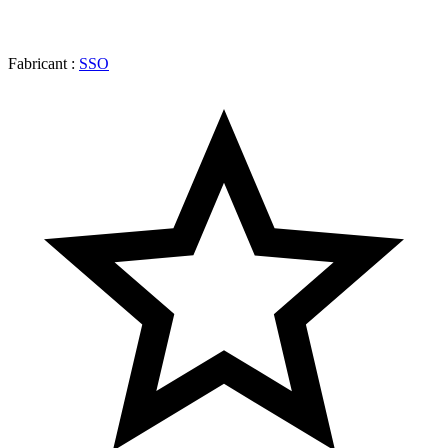
Fabricant :
SSO