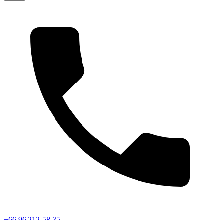
+66 96 212-58-35