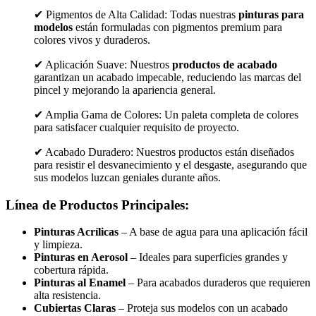
✔ Pigmentos de Alta Calidad: Todas nuestras
pinturas para
modelos
están formuladas con pigmentos premium para
colores vivos y duraderos.
✔ Aplicación Suave: Nuestros
productos de acabado
garantizan un acabado impecable, reduciendo las marcas del
pincel y mejorando la apariencia general.
✔ Amplia Gama de Colores: Un paleta completa de colores
para satisfacer cualquier requisito de proyecto.
✔ Acabado Duradero: Nuestros productos están diseñados
para resistir el desvanecimiento y el desgaste, asegurando que
sus modelos luzcan geniales durante años.
Línea de Productos Principales:
Pinturas Acrílicas
– A base de agua para una aplicación fácil
y limpieza.
Pinturas en Aerosol
– Ideales para superficies grandes y
cobertura rápida.
Pinturas al Enamel
– Para acabados duraderos que requieren
alta resistencia.
Cubiertas Claras
– Proteja sus modelos con un acabado