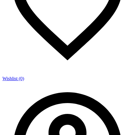
Wishlist (0)