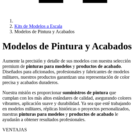
Kits de Modelos a Escala
Modelos de Pintura y Acabados
Modelos de Pintura y Acabados
Aumente la precisión y detalle de sus modelos con nuestra selección
premium de
pinturas para modelos
y
productos de acabado
.
Diseñados para aficionados, profesionales y fabricantes de modelos
militares, nuestros productos garantizan una representación de color
precisa y acabados duraderos.
Nuestra misión es proporcionar
suministros de pintura
que
cumplan con los más altos estándares de calidad, asegurando colores
vibrantes, aplicación suave y durabilidad. Ya sea que esté trabajando
en modelos militares, réplicas históricas o proyectos personalizados,
nuestras
pinturas para modelos
y
productos de acabado
le
ayudarán a obtener resultados profesionales.
VENTAJAS