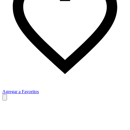
Agregar a Favoritos