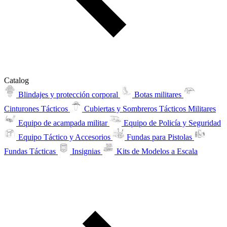
Catalog
Blindajes y protección corporal
Botas militares
Cinturones Tácticos
Cubiertas y Sombreros Tácticos Militares
Equipo de acampada militar
Equipo de Policía y Seguridad
Equipo Táctico y Accesorios
Fundas para Pistolas
Fundas Tácticas
Insignias
Kits de Modelos a Escala