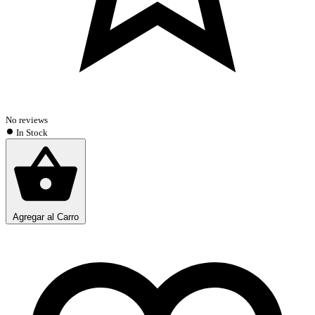
No reviews
In Stock
Agregar al Carro