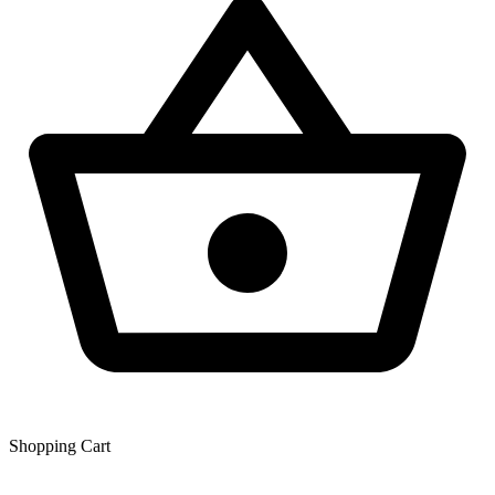
Shopping Сart