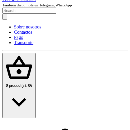
También disponible en Telegram, WhatsApp
Sobre nosotros
Contactos
Pago
Transporte
0
product(s),
0€