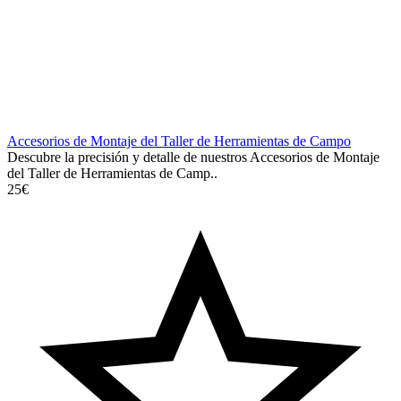
Accesorios de Montaje del Taller de Herramientas de Campo
Descubre la precisión y detalle de nuestros Accesorios de Montaje
del Taller de Herramientas de Camp..
25€