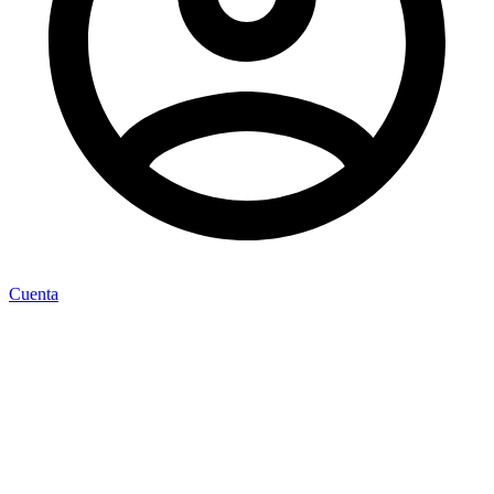
Cuenta