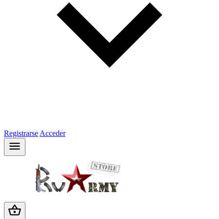
Registrarse
Acceder