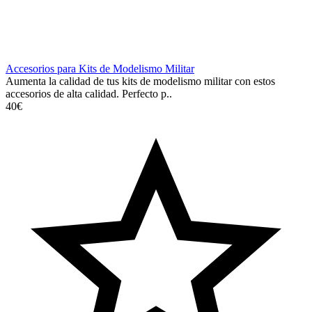
Accesorios para Kits de Modelismo Militar
Aumenta la calidad de tus kits de modelismo militar con estos
accesorios de alta calidad. Perfecto p..
40€