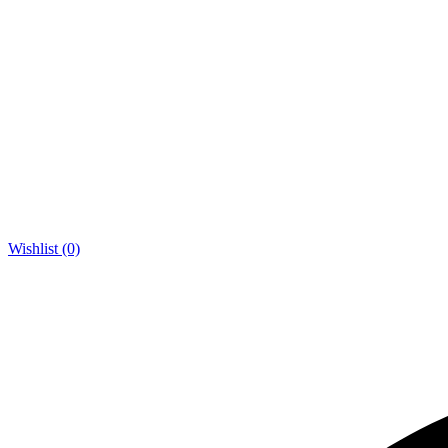
Wishlist (0)