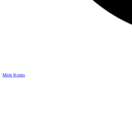
Mein Konto