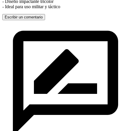
- Diseño impactante tricolor
- Ideal para uso militar y táctico
Escribir un comentario