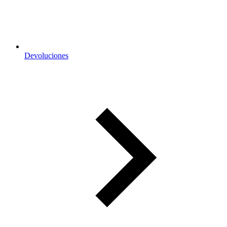
Devoluciones