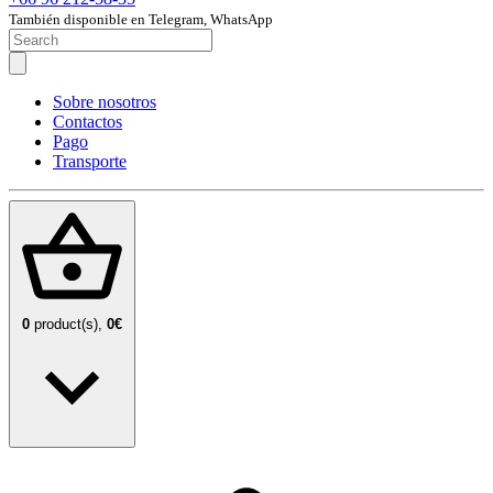
También disponible en Telegram, WhatsApp
Sobre nosotros
Contactos
Pago
Transporte
0
product(s),
0€