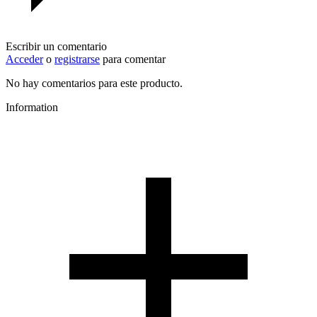
Escribir un comentario
Acceder
o
registrarse
para comentar
No hay comentarios para este producto.
Information