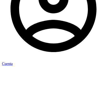
Cuenta