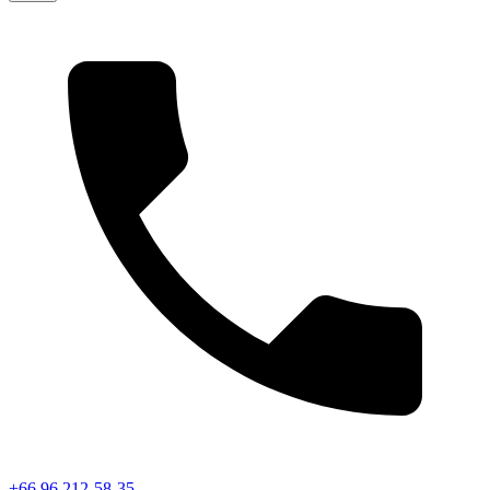
+66 96 212-58-35