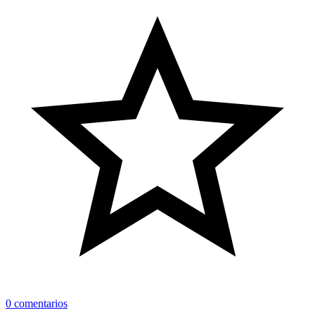
0 comentarios