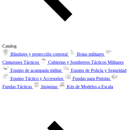
Catalog
Blindajes y protección corporal
Botas militares
Cinturones Tácticos
Cubiertas y Sombreros Tácticos Militares
Equipo de acampada militar
Equipo de Policía y Seguridad
Equipo Táctico y Accesorios
Fundas para Pistolas
Fundas Tácticas
Insignias
Kits de Modelos a Escala