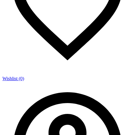
Wishlist (0)