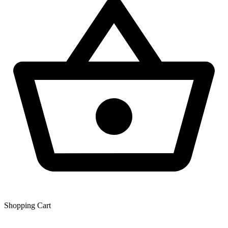
Shopping Сart