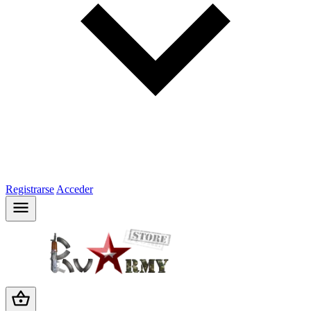
Registrarse
Acceder