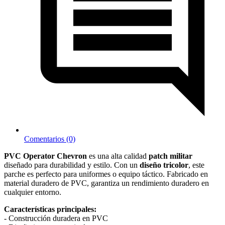
Comentarios (0)
PVC Operator Chevron
es una alta calidad
patch militar
diseñado para durabilidad y estilo. Con un
diseño tricolor
, este
parche es perfecto para uniformes o equipo táctico. Fabricado en
material duradero de PVC, garantiza un rendimiento duradero en
cualquier entorno.
Características principales:
- Construcción duradera en PVC