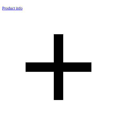
Product info