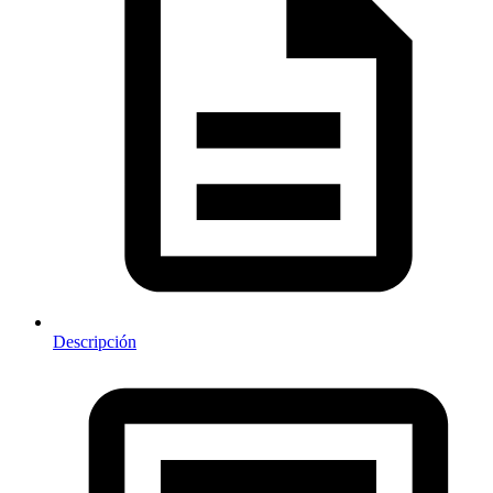
Descripción