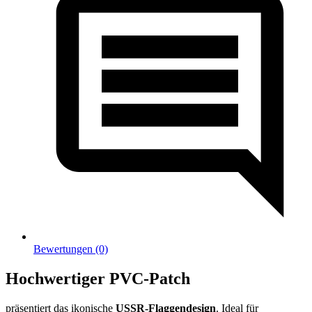
Bewertungen (0)
Hochwertiger PVC-Patch
präsentiert das ikonische
USSR-Flaggendesign
. Ideal für