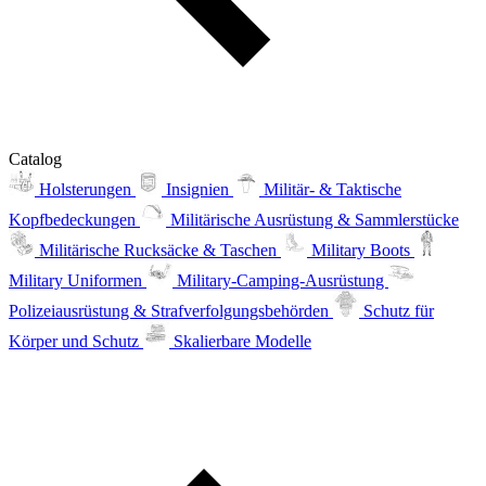
Catalog
Holsterungen
Insignien
Militär- & Taktische
Kopfbedeckungen
Militärische Ausrüstung & Sammlerstücke
Militärische Rucksäcke & Taschen
Military Boots
Military Uniformen
Military-Camping-Ausrüstung
Polizeiausrüstung & Strafverfolgungsbehörden
Schutz für
Körper und Schutz
Skalierbare Modelle