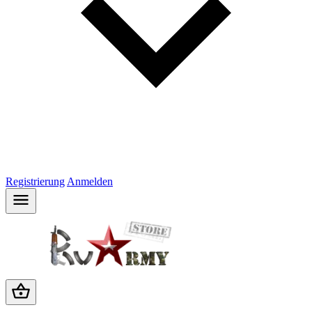
Registrierung
Anmelden