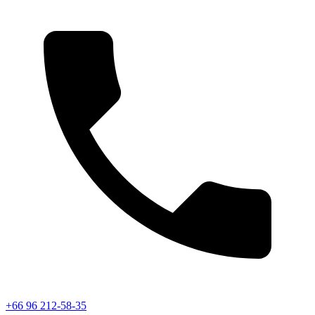
+66 96 212-58-35