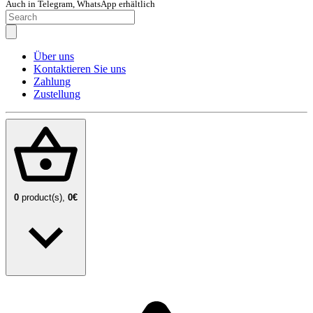
Auch in Telegram, WhatsApp erhältlich
Über uns
Kontaktieren Sie uns
Zahlung
Zustellung
0
product(s),
0€