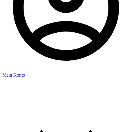
Mein Konto