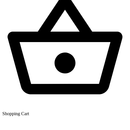
Shopping Сart