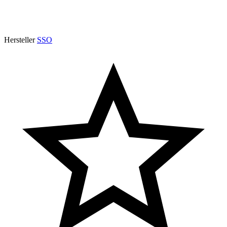
Hersteller
SSO