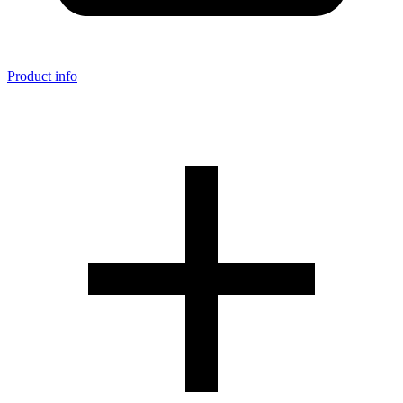
Product info