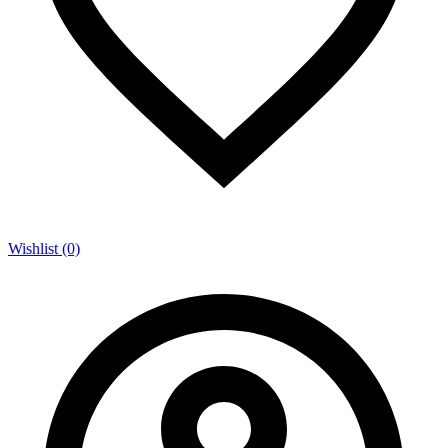
Wishlist (0)