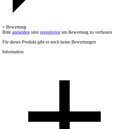
+ Bewertung
Bitte
anmelden
oder
registrieren
um Bewertung zu verfassen
Für dieses Produkt gibt es noch keine Bewertungen
Information