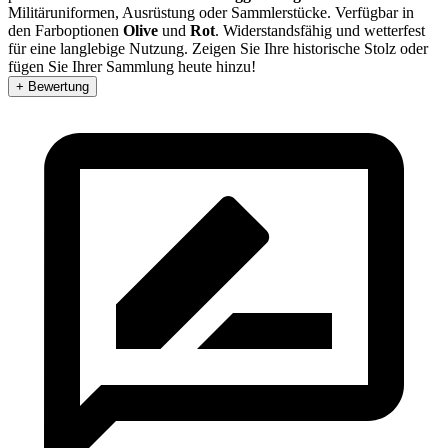
Militäruniformen, Ausrüstung oder Sammlerstücke. Verfügbar in
den Farboptionen
Olive
und
Rot
. Widerstandsfähig und wetterfest
für eine langlebige Nutzung. Zeigen Sie Ihre historische Stolz oder
fügen Sie Ihrer Sammlung heute hinzu!
+ Bewertung