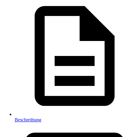
Beschreibung