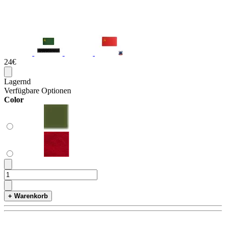
24€
Lagernd
Verfügbare Optionen
Color
+ Warenkorb