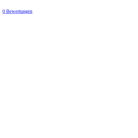
0 Bewertungen