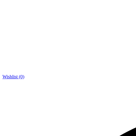
Wishlist (0)