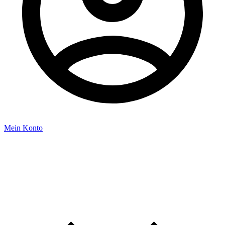
Mein Konto