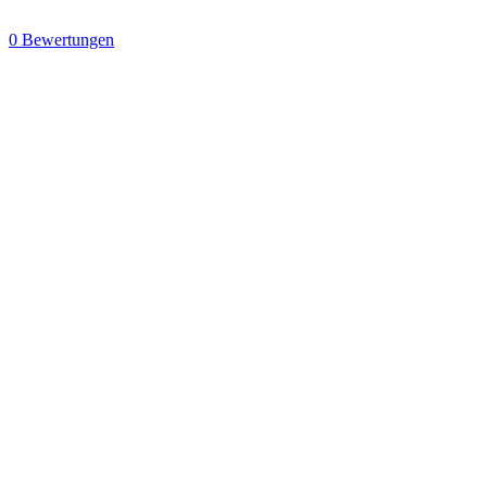
0 Bewertungen