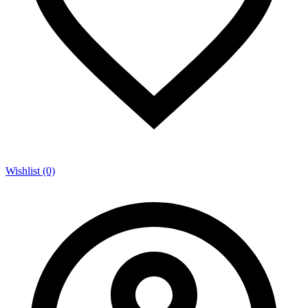
Wishlist (0)