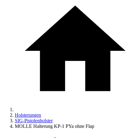
Holsterungen
SIG-Pistolenholster
MOLLE Halterung KP-1 PYa ohne Flap