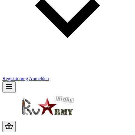
Registrierung
Anmelden