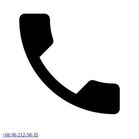
+66 96 212-58-35