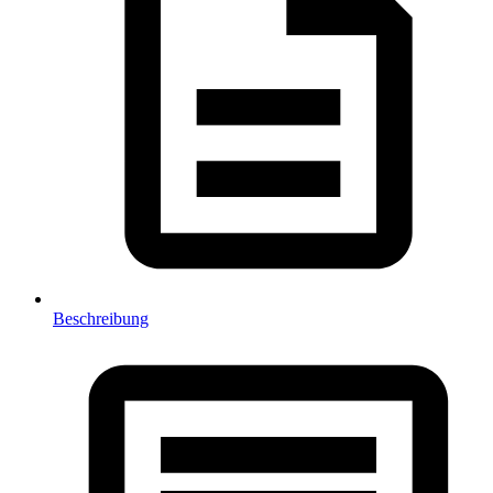
Beschreibung