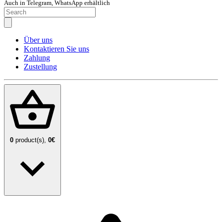
Auch in Telegram, WhatsApp erhältlich
Über uns
Kontaktieren Sie uns
Zahlung
Zustellung
0
product(s),
0€