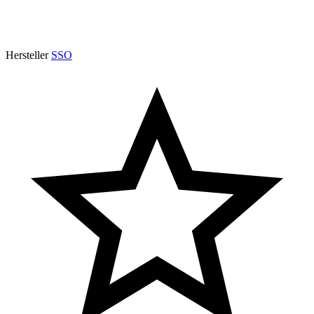
Hersteller
SSO