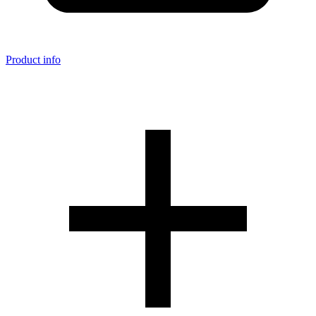
Product info