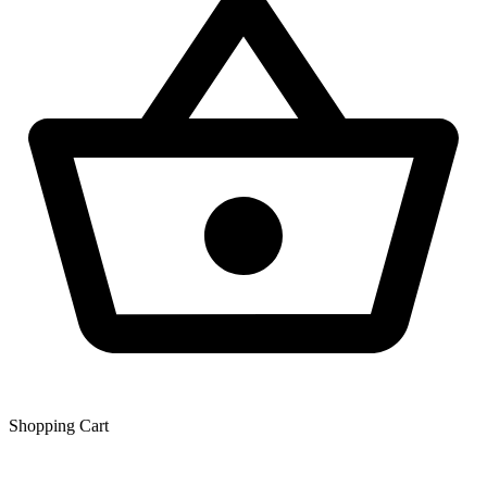
Shopping Сart