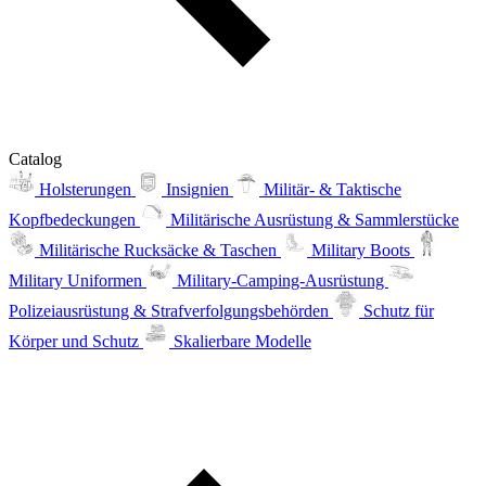
Catalog
Holsterungen
Insignien
Militär- & Taktische
Kopfbedeckungen
Militärische Ausrüstung & Sammlerstücke
Militärische Rucksäcke & Taschen
Military Boots
Military Uniformen
Military-Camping-Ausrüstung
Polizeiausrüstung & Strafverfolgungsbehörden
Schutz für
Körper und Schutz
Skalierbare Modelle