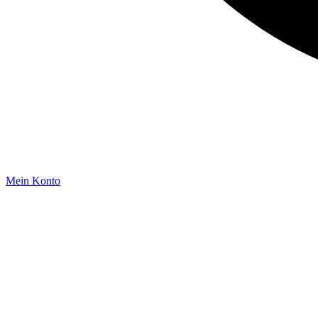
Mein Konto