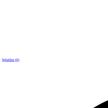
Wishlist (0)