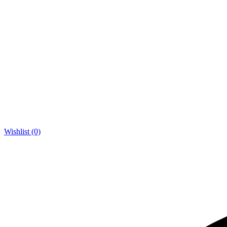
Wishlist (0)