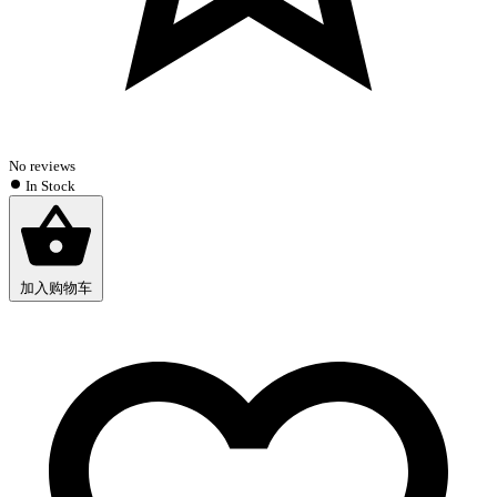
No reviews
In Stock
加入购物车