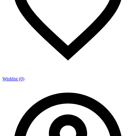
Wishlist (0)