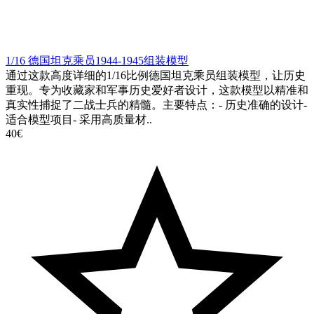
1/16 德国坦克乘员1944-1945组装模型
通过这款高度详细的1/16比例德国坦克乘员组装模型，让历史
重现。专为收藏家和军事历史爱好者设计，这款模型以精准和
真实性捕捉了二战士兵的精髓。主要特点：- 历史准确的设计-
适合模型项目- 采用高质量材..
40€