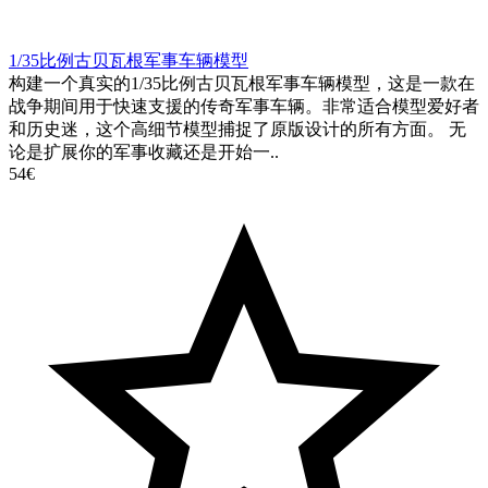
1/35比例古贝瓦根军事车辆模型
构建一个真实的1/35比例古贝瓦根军事车辆模型，这是一款在
战争期间用于快速支援的传奇军事车辆。非常适合模型爱好者
和历史迷，这个高细节模型捕捉了原版设计的所有方面。 无
论是扩展你的军事收藏还是开始一..
54€