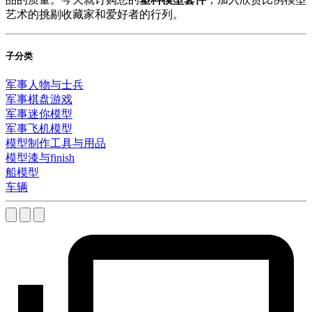
艺术的挑剔收藏家和爱好者的行列。
子分类
军事人物与士兵
军事棋盘游戏
军事迷你模型
军事飞机模型
模型制作工具与用品
模型漆与finish
船模型
车辆