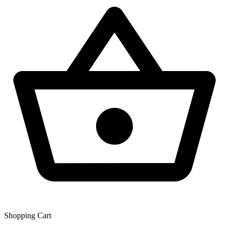
Shopping Сart