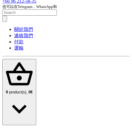
+66 96 212-58-35
也可以在Telegram，WhatsApp和
關於我們
連絡我們
付款
運輸
0
product(s),
0€