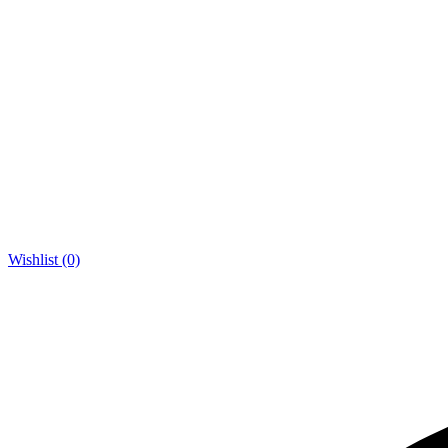
Wishlist (0)