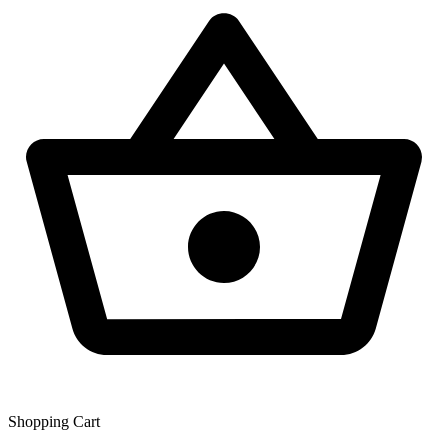
Shopping Сart