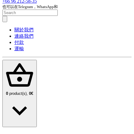
+66 96 212-58-35
也可以在Telegram，WhatsApp和
關於我們
連絡我們
付款
運輸
0
product(s),
0€