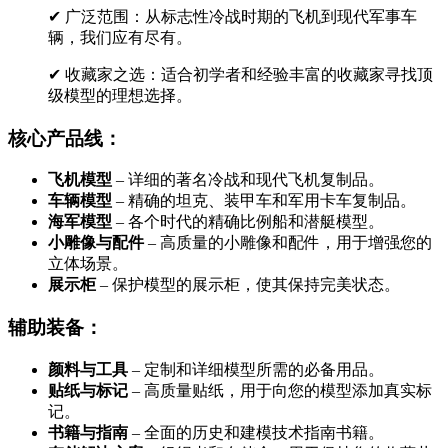
✔ 广泛范围：从标志性冷战时期的飞机到现代军事车
辆，我们应有尽有。
✔ 收藏家之选：适合初学者和经验丰富的收藏家寻找顶
级模型的理想选择。
核心产品线：
飞机模型
– 详细的著名冷战和现代飞机复制品。
车辆模型
– 精确的坦克、装甲车和军用卡车复制品。
海军模型
– 各个时代的精确比例船和潜艇模型。
小雕像与配件
– 高质量的小雕像和配件，用于增强您的
立体场景。
展示柜
– 保护模型的展示柜，使其保持完美状态。
辅助装备：
颜料与工具
– 定制和详细模型所需的必备用品。
贴纸与标记
– 高质量贴纸，用于向您的模型添加真实标
记。
书籍与指南
– 全面的历史和建模技术指南书籍。