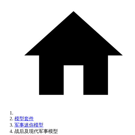
模型套件
军事迷你模型
战后及现代军事模型