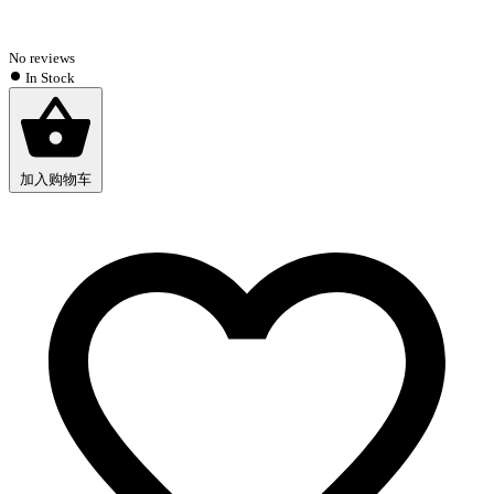
No reviews
In Stock
加入购物车