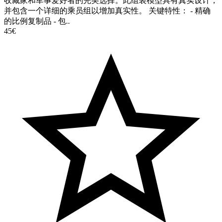
收藏家和军事爱好者的完美选择。此组装模型具有真实设计，
并包含一个详细的乘员组以增加真实性。 关键特性： - 精确
的比例复制品 - 包..
45€