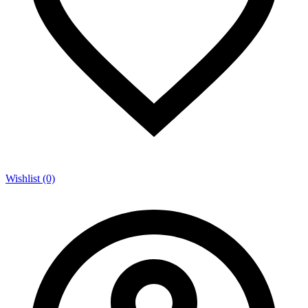
Wishlist (0)