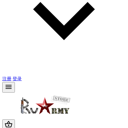
注册
登录