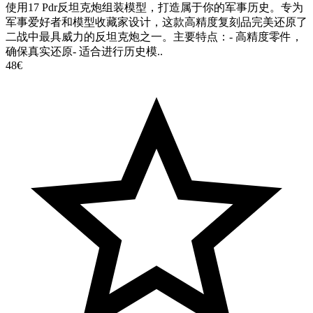
使用17 Pdr反坦克炮组装模型，打造属于你的军事历史。专为
军事爱好者和模型收藏家设计，这款高精度复刻品完美还原了
二战中最具威力的反坦克炮之一。主要特点：- 高精度零件，
确保真实还原- 适合进行历史模..
48€