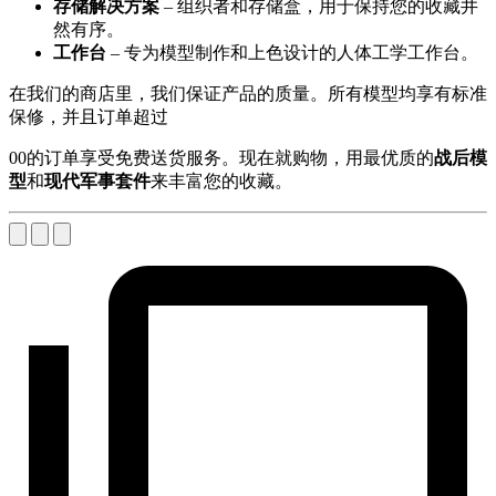
存储解决方案
– 组织者和存储盒，用于保持您的收藏井
然有序。
工作台
– 专为模型制作和上色设计的人体工学工作台。
在我们的商店里，我们保证产品的质量。所有模型均享有标准
保修，并且订单超过
00的订单享受免费送货服务。现在就购物，用最优质的
战后模
型
和
现代军事套件
来丰富您的收藏。