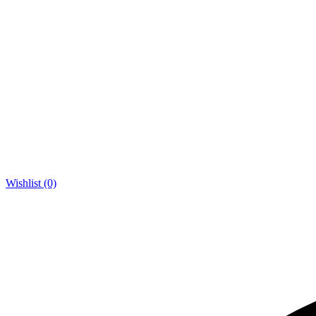
Wishlist (0)