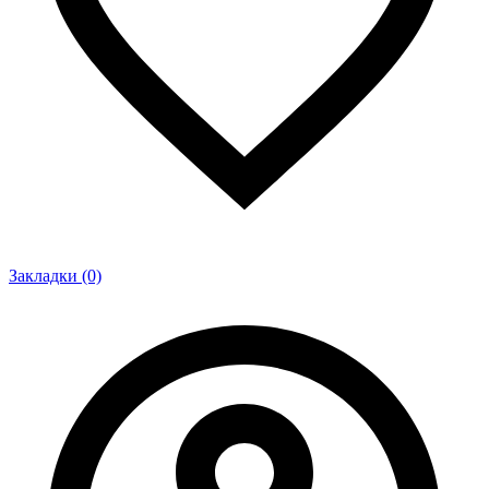
Закладки (0)