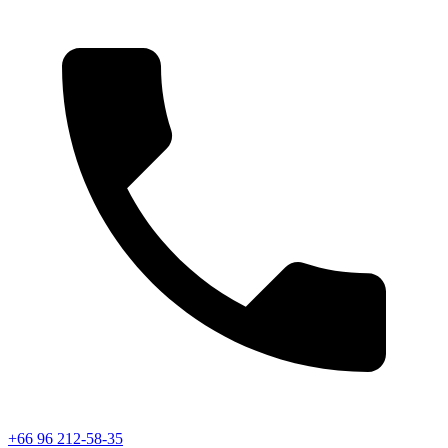
+66 96 212-58-35