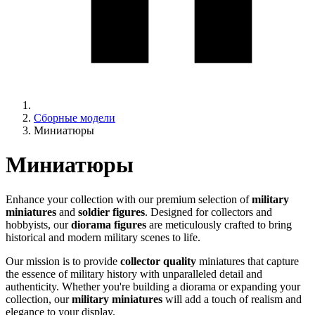
Сборные модели
Миниатюры
Миниатюры
Enhance your collection with our premium selection of
military
miniatures
and
soldier figures
. Designed for collectors and
hobbyists, our
diorama figures
are meticulously crafted to bring
historical and modern military scenes to life.
Our mission is to provide
collector quality
miniatures that capture
the essence of military history with unparalleled detail and
authenticity. Whether you're building a diorama or expanding your
collection, our
military miniatures
will add a touch of realism and
elegance to your display.