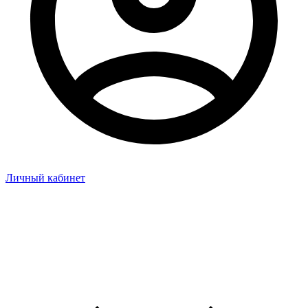
Личный кабинет