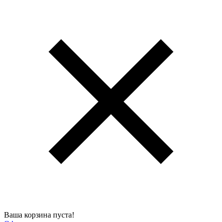
Ваша корзина пуста!