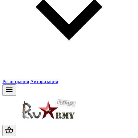
Регистрация
Авторизация