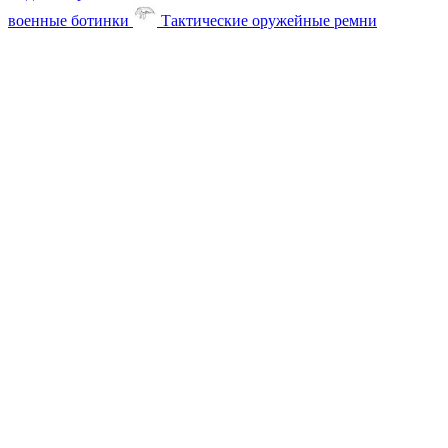
военные ботинки
Тактические оружейные ремни