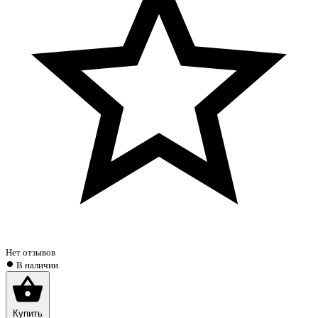
Нет отзывов
В наличии
Купить