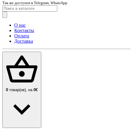
Так же доступен в Telegram, WhatsApp
О нас
Контакты
Оплата
Доставка
0
товар(ов),
на
0€