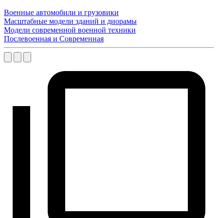
Военные автомобили и грузовики
Масштабные модели зданий и диорамы
Модели современной военной техники
Послевоенная и Современная