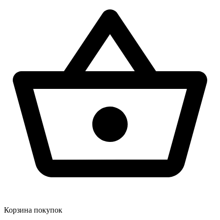
Корзина покупок