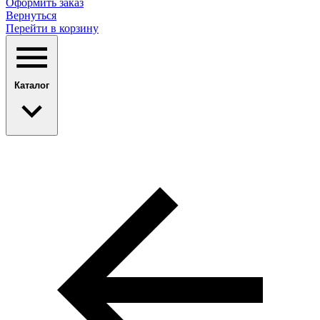
Оформить заказ
Вернуться
Перейти в корзину
Каталог