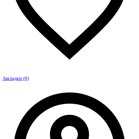
Закладки (0)