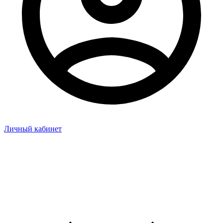
Личный кабинет