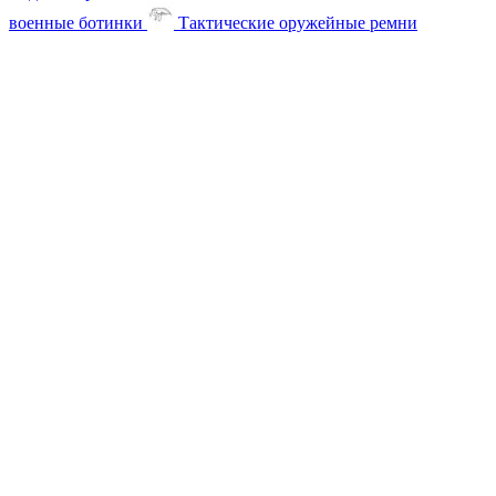
военные ботинки
Тактические оружейные ремни