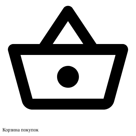
Корзина покупок