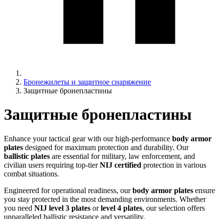
Бронежилеты и защитное снаряжение
Защитные бронепластины
Защитные бронепластины
Enhance your tactical gear with our high-performance
body armor
plates
designed for maximum protection and durability. Our
ballistic plates
are essential for military, law enforcement, and
civilian users requiring top-tier
NIJ certified
protection in various
combat situations.
Engineered for operational readiness, our
body armor plates
ensure
you stay protected in the most demanding environments. Whether
you need
NIJ level 3 plates
or
level 4 plates
, our selection offers
unparalleled ballistic resistance and versatility.