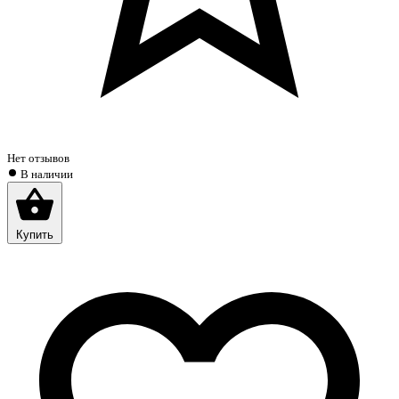
Нет отзывов
В наличии
Купить