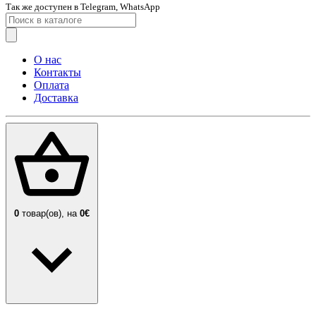
Так же доступен в Telegram, WhatsApp
О нас
Контакты
Оплата
Доставка
0
товар(ов),
на
0€