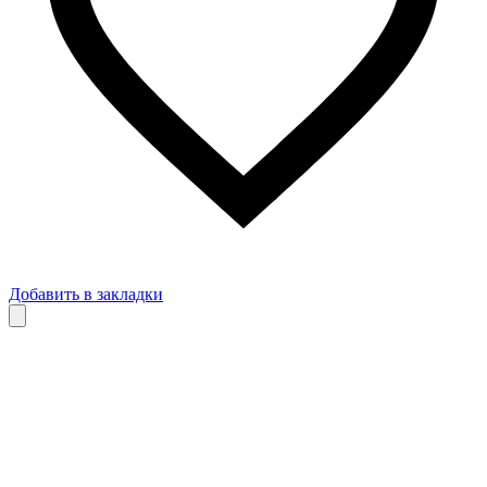
Добавить в закладки