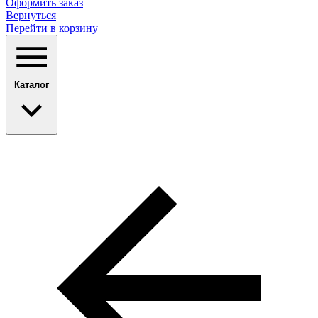
Оформить заказ
Вернуться
Перейти в корзину
Каталог