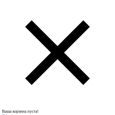
Ваша корзина пуста!