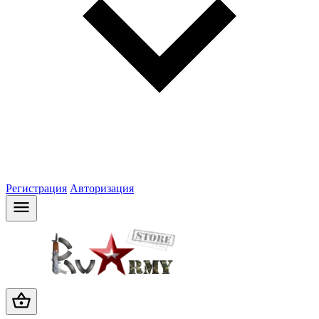
Регистрация
Авторизация