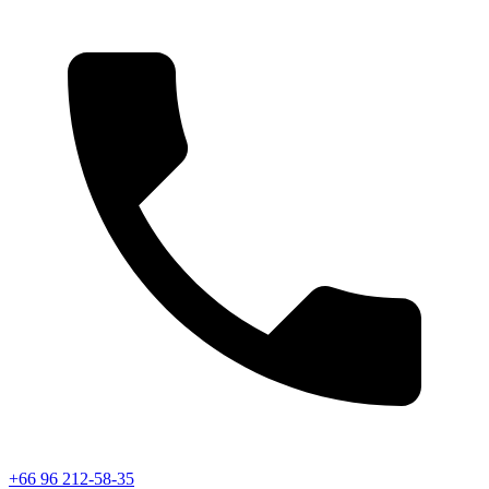
+66 96 212-58-35