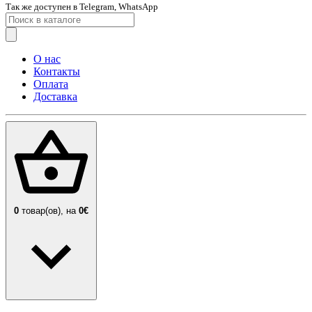
Так же доступен в Telegram, WhatsApp
О нас
Контакты
Оплата
Доставка
0
товар(ов),
на
0€