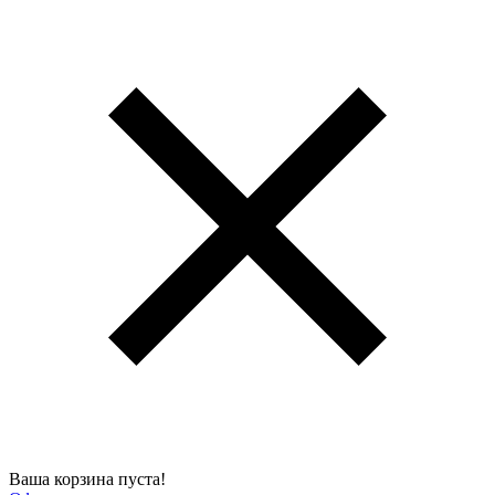
Ваша корзина пуста!