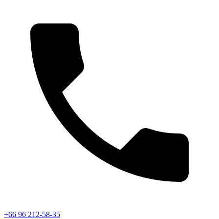
+66 96 212-58-35