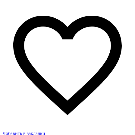
Добавить в закладки