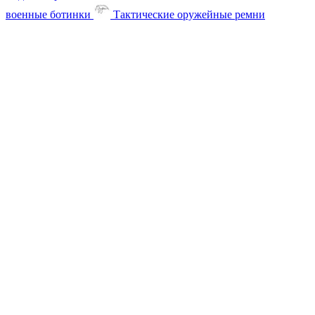
военные ботинки
Тактические оружейные ремни