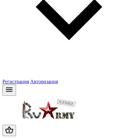
Регистрация
Авторизация