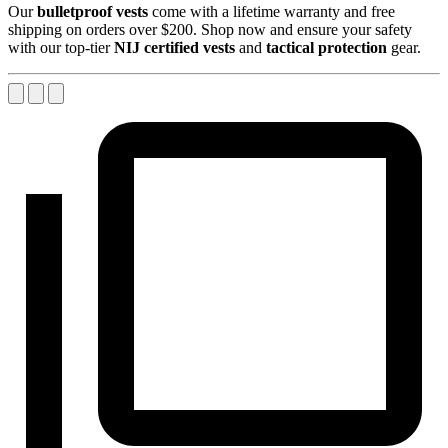
Our
bulletproof vests
come with a lifetime warranty and free
shipping on orders over $200. Shop now and ensure your safety
with our top-tier
NIJ certified vests
and
tactical protection
gear.