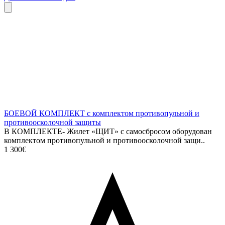
БОЕВОЙ КОМПЛЕКТ с комплектом противопульной и
противоосколочной защиты
В КОМПЛЕКТЕ- Жилет «ЩИТ» с самосбросом оборудован
комплектом противопульной и противоосколочной защи..
1 300€