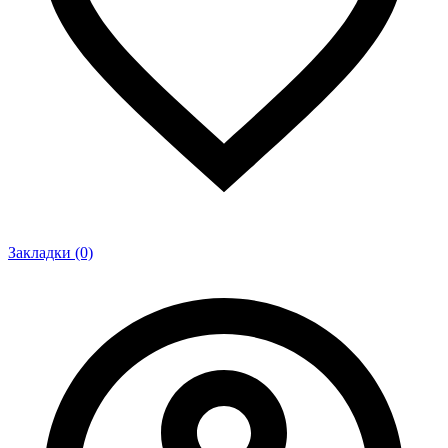
Закладки (0)