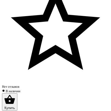
Нет отзывов
В наличии
Купить