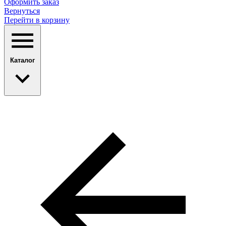
Оформить заказ
Вернуться
Перейти в корзину
Каталог