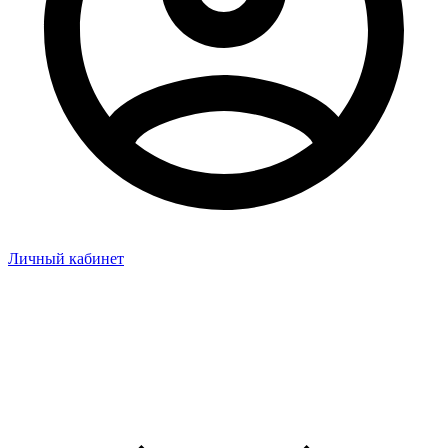
Личный кабинет