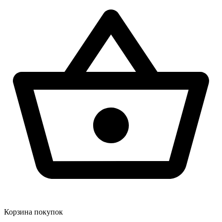
Корзина покупок