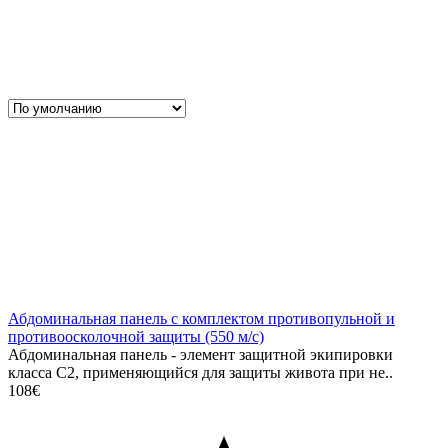
Абдоминальная панель с комплектом противопульной и
противоосколочной защиты (550 м/с)
Абдоминальная панель - элемент защитной экипировки
класса С2, применяющийся для защиты живота при не..
108€