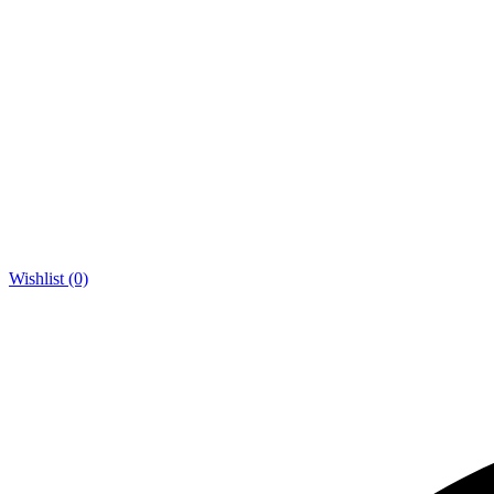
Wishlist (0)