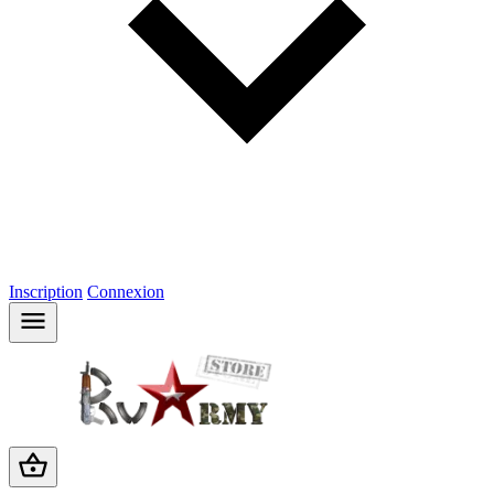
Inscription
Connexion