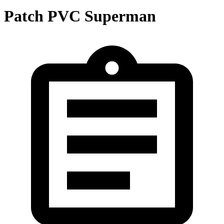
Patch PVC Superman