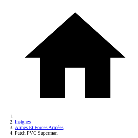
Insignes
Armes Et Forces Armées
Patch PVC Superman