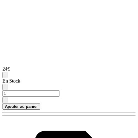
24€
En Stock
Ajouter au panier