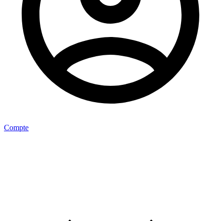
Compte