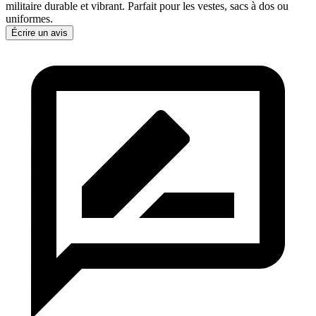
militaire durable et vibrant. Parfait pour les vestes, sacs à dos ou
uniformes.
Écrire un avis