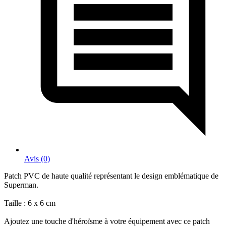
Avis (0)
Patch PVC de haute qualité représentant le design emblématique de
Superman.
Taille : 6 x 6 cm
Ajoutez une touche d'héroïsme à votre équipement avec ce patch