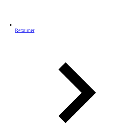
Retourner