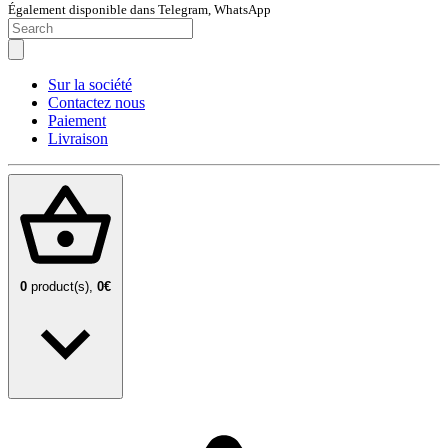
Également disponible dans Telegram, WhatsApp
Sur la société
Contactez nous
Paiement
Livraison
0
product(s),
0€