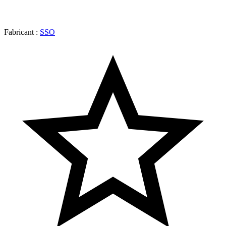
Fabricant :
SSO