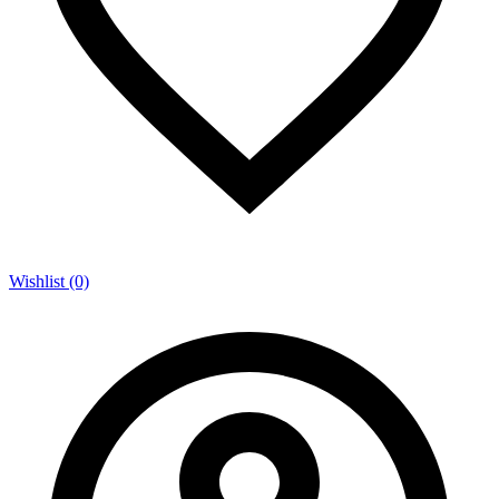
Wishlist (0)