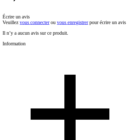
Écrire un avis
Veuillez
vous connecter
ou
vous enregistrer
pour écrire un avis
Il n’y a aucun avis sur ce produit.
Information