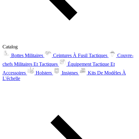
Catalog
Bottes Militaires
Ceintures À Fusil Tactiques
Couvre-
chefs Militaires Et Tactiques
Équipement Tactique Et
Accessoires
Holsters
Insignes
Kits De Modèles À
L'échelle