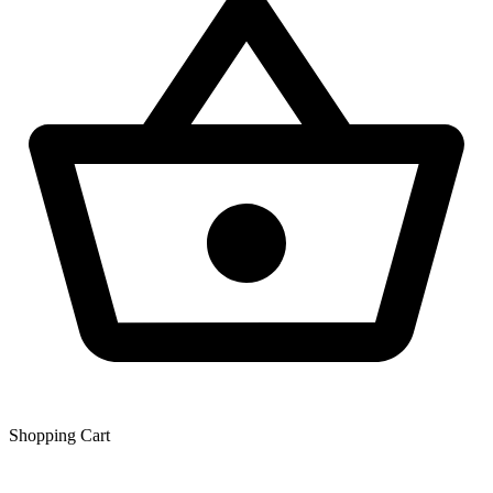
Shopping Сart