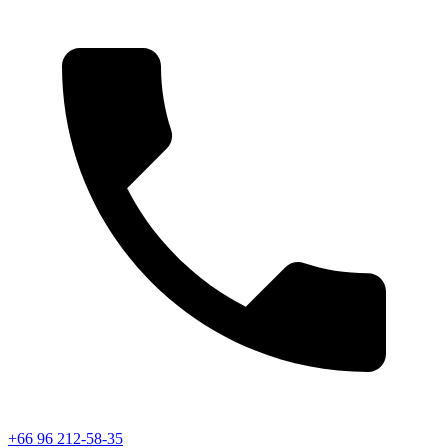
+66 96 212-58-35