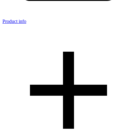
Product info