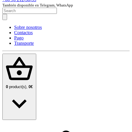
También disponible en Telegram, WhatsApp
Sobre nosotros
Contactos
Pago
Transporte
0
product(s),
0€