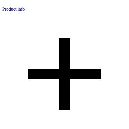
Product info