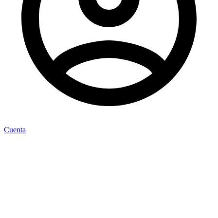
Cuenta