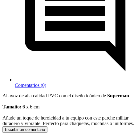
Comentarios (0)
Altavoz de alta calidad PVC con el diseño icónico de
Superman
.
Tamaño:
6 x 6 cm
Añade un toque de heroicidad a tu equipo con este parche militar
duradero y vibrante. Perfecto para chaquetas, mochilas o uniformes.
Escribir un comentario