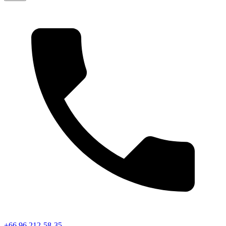
+66 96 212-58-35