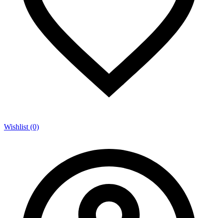
Wishlist (0)