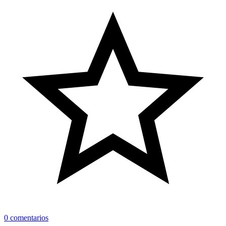
0 comentarios