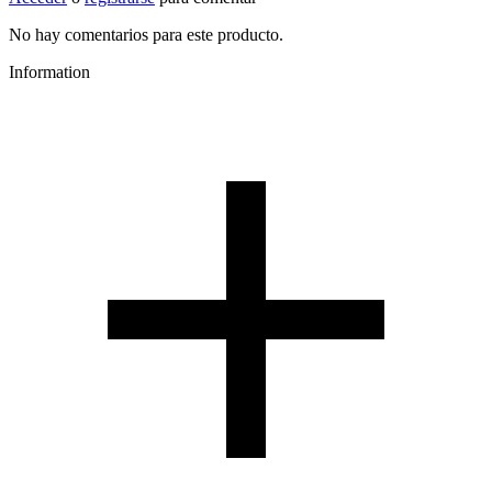
No hay comentarios para este producto.
Information