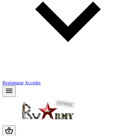
Registrarse
Acceder