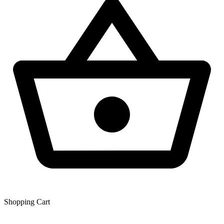
Shopping Сart