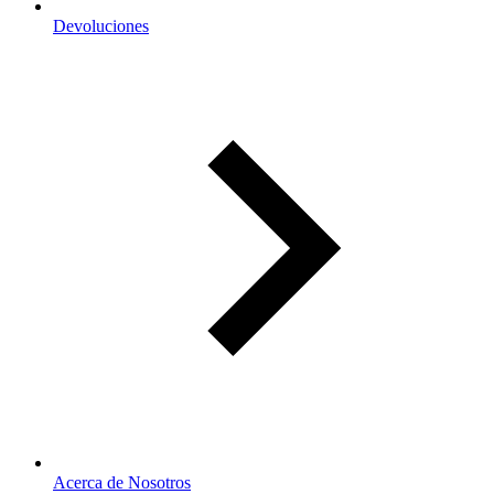
Devoluciones
Acerca de Nosotros