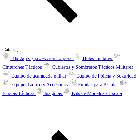
Catalog
Blindajes y protección corporal
Botas militares
Cinturones Tácticos
Cubiertas y Sombreros Tácticos Militares
Equipo de acampada militar
Equipo de Policía y Seguridad
Equipo Táctico y Accesorios
Fundas para Pistolas
Fundas Tácticas
Insignias
Kits de Modelos a Escala