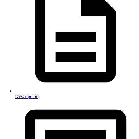
Descripción