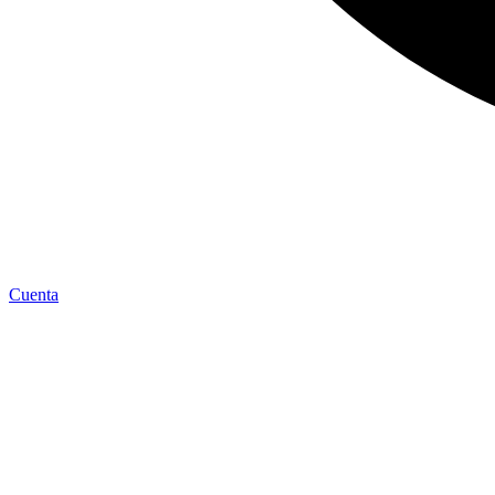
Cuenta