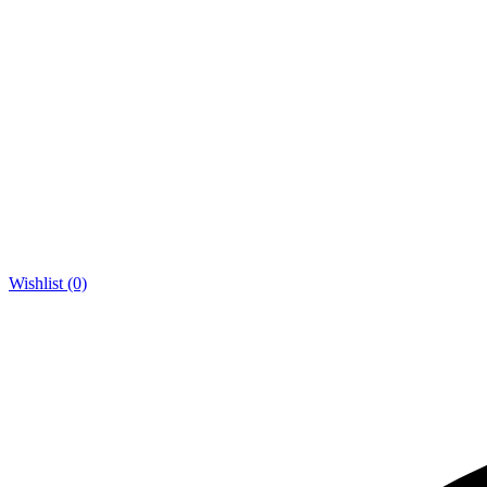
Wishlist (0)