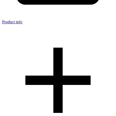
Product info