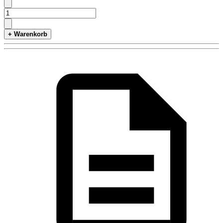
+ Warenkorb