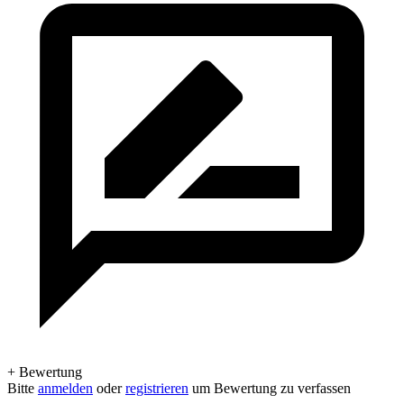
+ Bewertung
Bitte
anmelden
oder
registrieren
um Bewertung zu verfassen