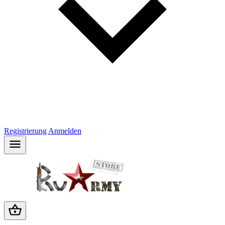
Registrierung
Anmelden