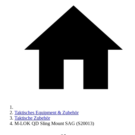
Taktisches Equipment & Zubehör
Taktische Zubehör
M-LOK QD Sling Mount SAG (S20013)