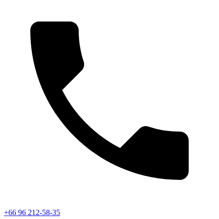
+66 96 212-58-35