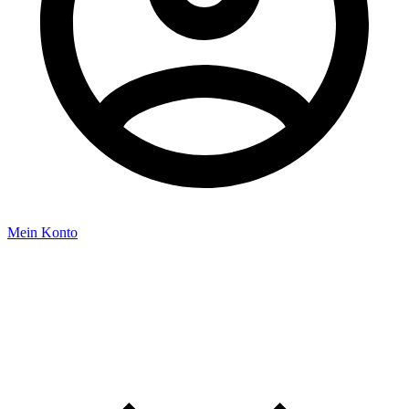
Mein Konto