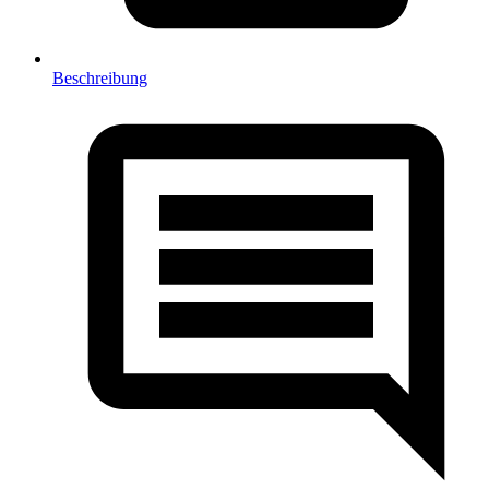
Beschreibung