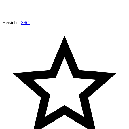
Hersteller
SSO