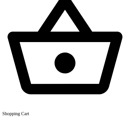
Shopping Сart