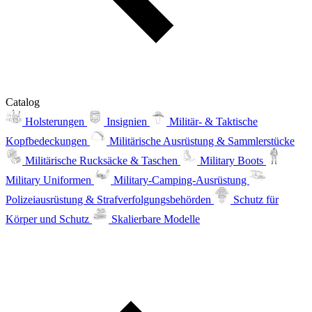
Catalog
Holsterungen
Insignien
Militär- & Taktische
Kopfbedeckungen
Militärische Ausrüstung & Sammlerstücke
Militärische Rucksäcke & Taschen
Military Boots
Military Uniformen
Military-Camping-Ausrüstung
Polizeiausrüstung & Strafverfolgungsbehörden
Schutz für
Körper und Schutz
Skalierbare Modelle