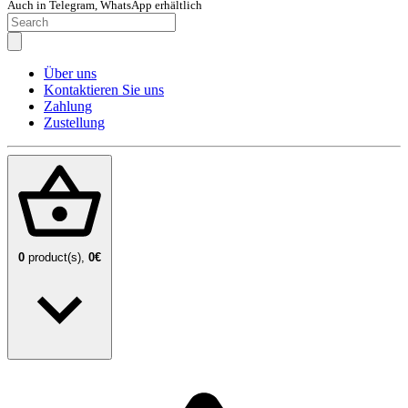
Auch in Telegram, WhatsApp erhältlich
Über uns
Kontaktieren Sie uns
Zahlung
Zustellung
0
product(s),
0€