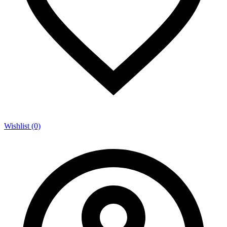
Wishlist (0)