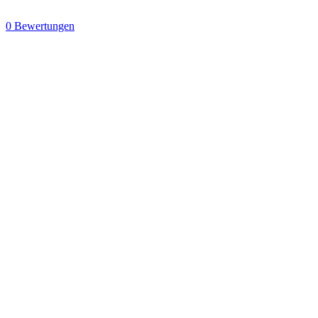
0 Bewertungen