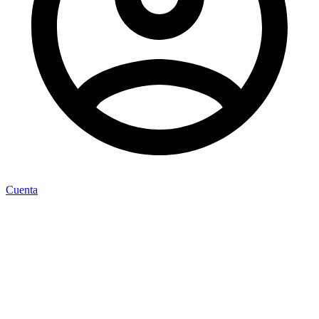
Cuenta