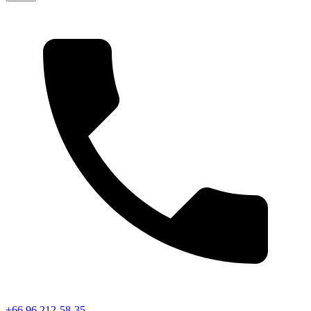
+66 96 212-58-35