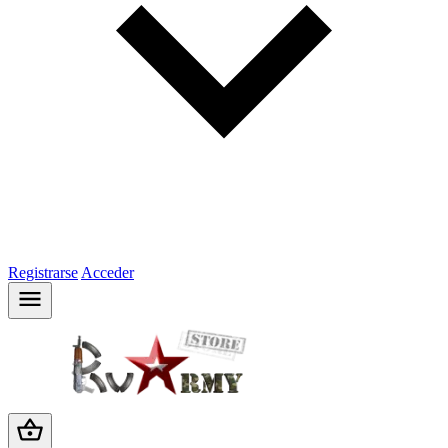
Registrarse
Acceder