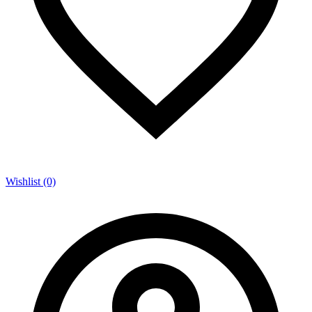
Wishlist (0)