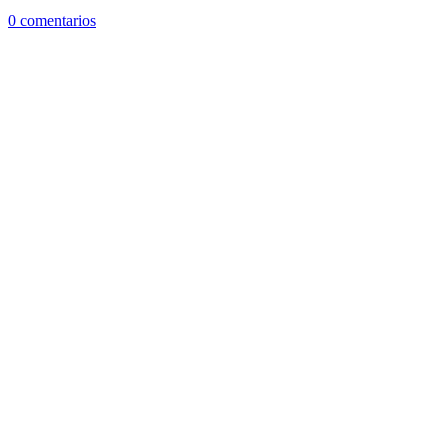
0 comentarios