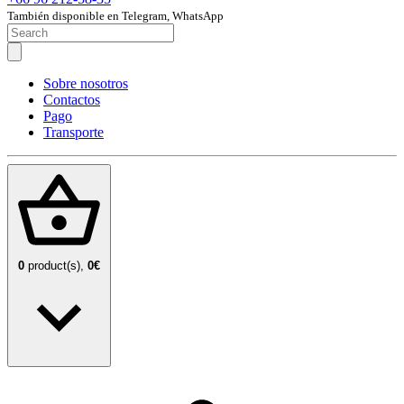
También disponible en Telegram, WhatsApp
Sobre nosotros
Contactos
Pago
Transporte
0
product(s),
0€