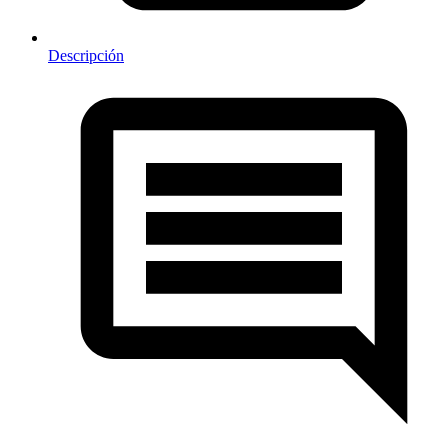
Descripción