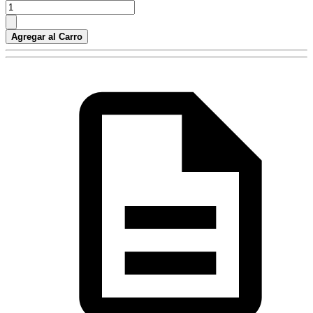
Agregar al Carro