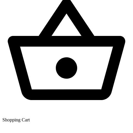
Shopping Сart