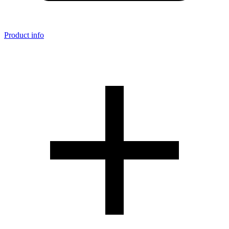
Product info