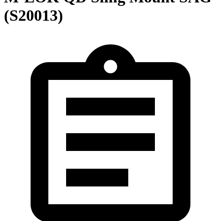
(S20013)