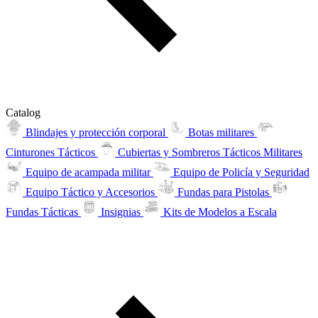
Catalog
Blindajes y protección corporal
Botas militares
Cinturones Tácticos
Cubiertas y Sombreros Tácticos Militares
Equipo de acampada militar
Equipo de Policía y Seguridad
Equipo Táctico y Accesorios
Fundas para Pistolas
Fundas Tácticas
Insignias
Kits de Modelos a Escala