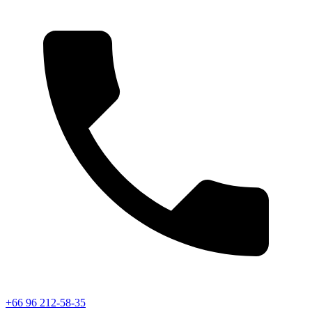
+66 96 212-58-35