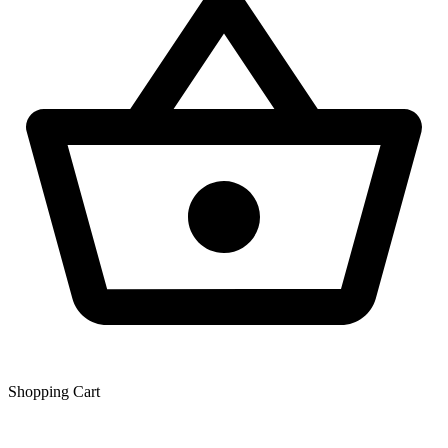
Shopping Сart