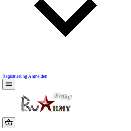
Registrierung
Anmelden