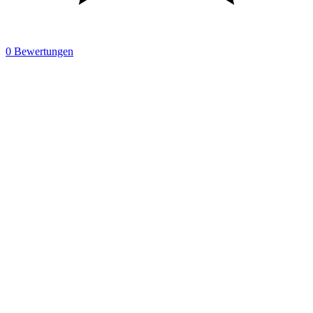
0 Bewertungen