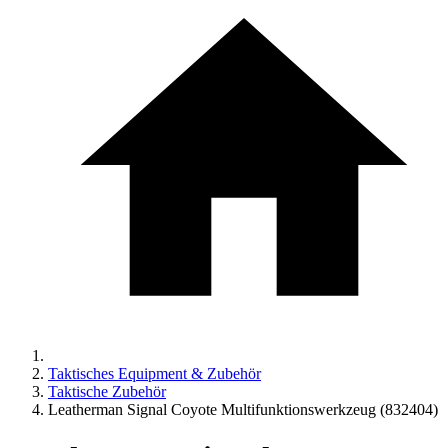
Taktisches Equipment & Zubehör
Taktische Zubehör
Leatherman Signal Coyote Multifunktionswerkzeug (832404)