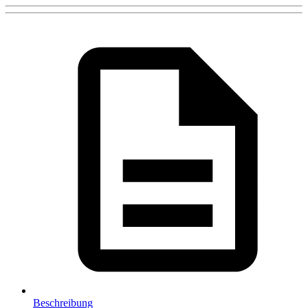
Beschreibung