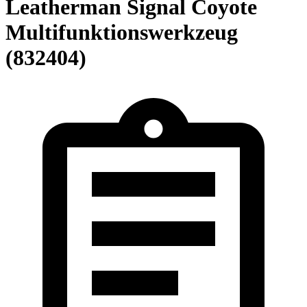
Leatherman Signal Coyote
Multifunktionswerkzeug
(832404)