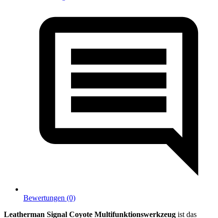
Bewertungen (0)
Leatherman Signal Coyote Multifunktionswerkzeug
ist das