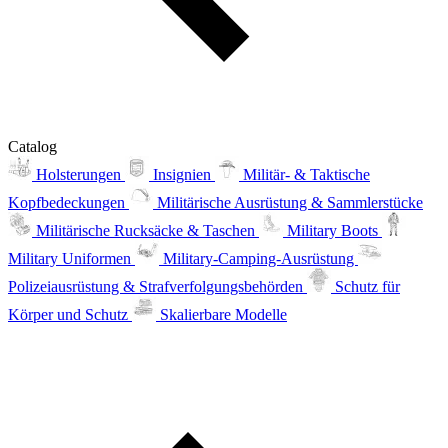
Catalog
Holsterungen
Insignien
Militär- & Taktische
Kopfbedeckungen
Militärische Ausrüstung & Sammlerstücke
Militärische Rucksäcke & Taschen
Military Boots
Military Uniformen
Military-Camping-Ausrüstung
Polizeiausrüstung & Strafverfolgungsbehörden
Schutz für
Körper und Schutz
Skalierbare Modelle