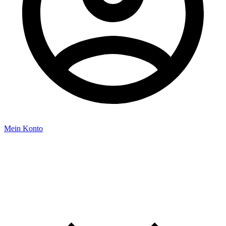
Mein Konto