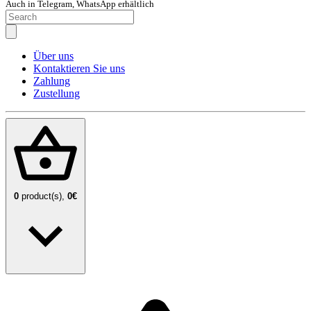
Auch in Telegram, WhatsApp erhältlich
Über uns
Kontaktieren Sie uns
Zahlung
Zustellung
0
product(s),
0€