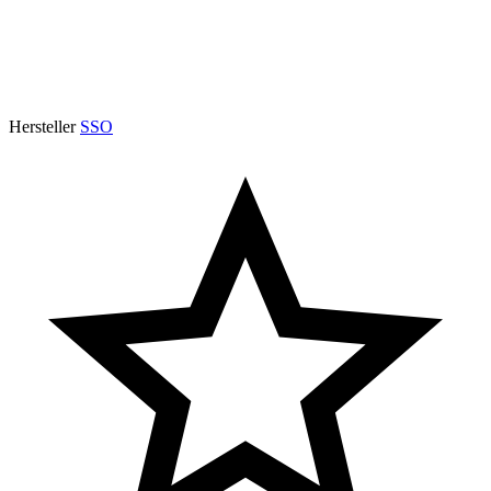
Hersteller
SSO