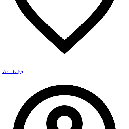
Wishlist (0)