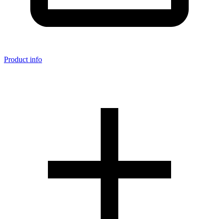
Product info