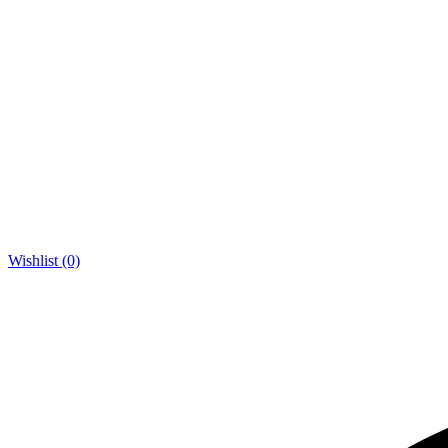
Wishlist (0)