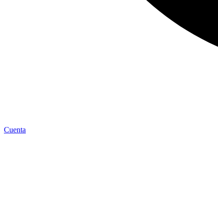
Cuenta