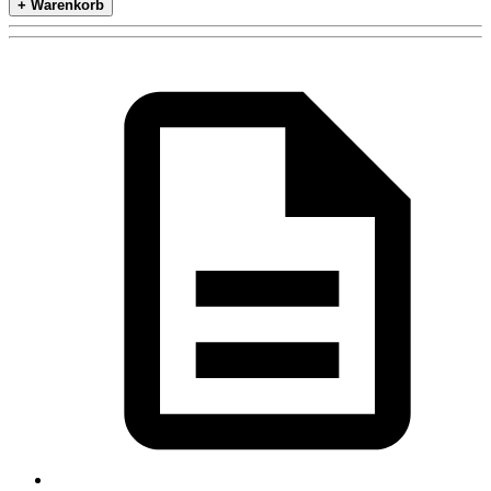
+ Warenkorb