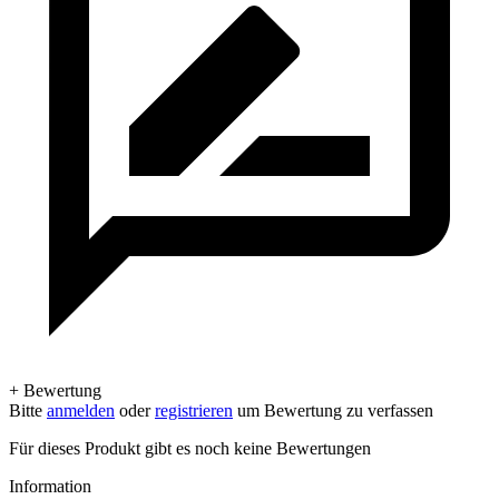
+ Bewertung
Bitte
anmelden
oder
registrieren
um Bewertung zu verfassen
Für dieses Produkt gibt es noch keine Bewertungen
Information