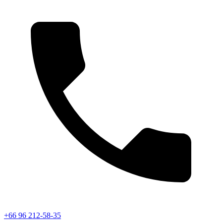
+66 96 212-58-35