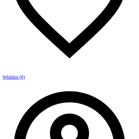
Wishlist (0)