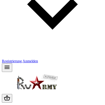
Registrierung
Anmelden