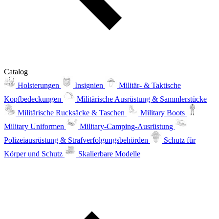
Catalog
Holsterungen
Insignien
Militär- & Taktische
Kopfbedeckungen
Militärische Ausrüstung & Sammlerstücke
Militärische Rucksäcke & Taschen
Military Boots
Military Uniformen
Military-Camping-Ausrüstung
Polizeiausrüstung & Strafverfolgungsbehörden
Schutz für
Körper und Schutz
Skalierbare Modelle