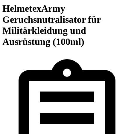
HelmetexArmy
Geruchsnutralisator für
Militärkleidung und
Ausrüstung (100ml)