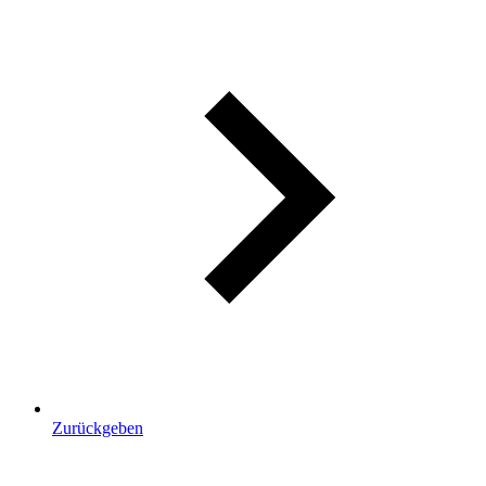
Zurückgeben