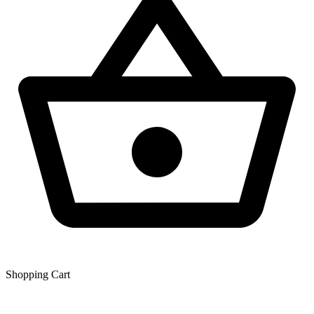
Shopping Сart