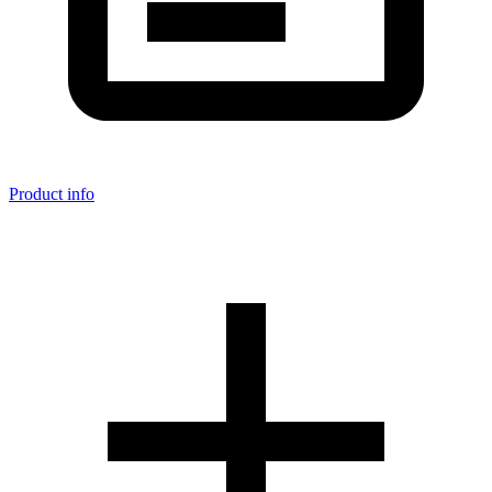
Product info