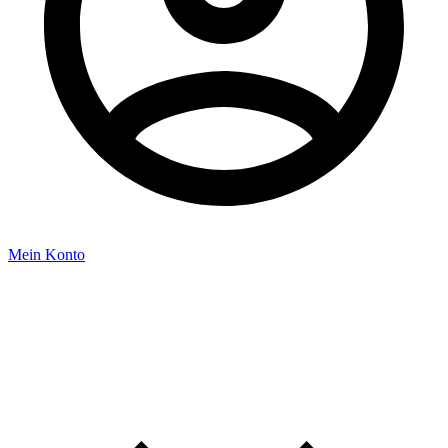
Mein Konto