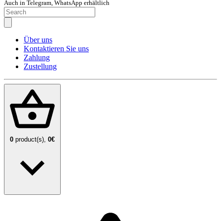
Auch in Telegram, WhatsApp erhältlich
Über uns
Kontaktieren Sie uns
Zahlung
Zustellung
0
product(s),
0€