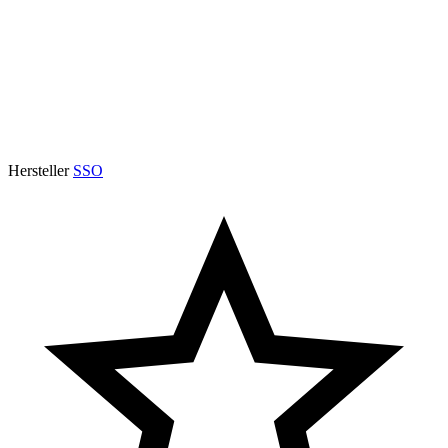
Hersteller
SSO