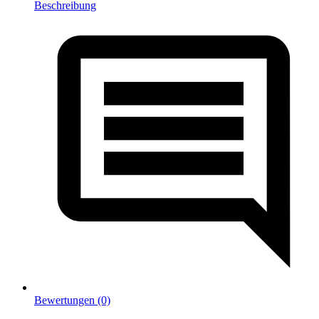
Beschreibung
Bewertungen (0)