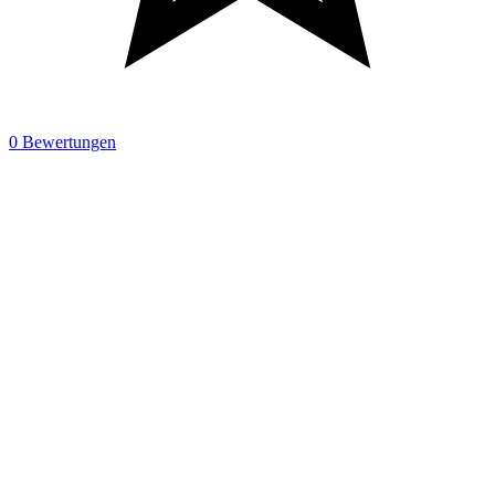
0 Bewertungen