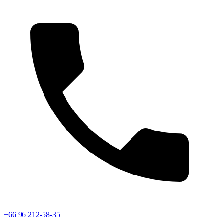
+66 96 212-58-35