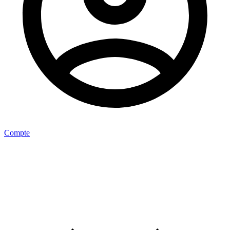
Compte