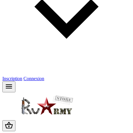
Inscription
Connexion