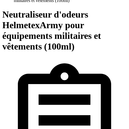
militaires et vêtements (100ml)
Neutraliseur d'odeurs
HelmetexArmy pour
équipements militaires et
vêtements (100ml)