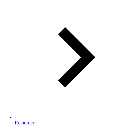
Retourner