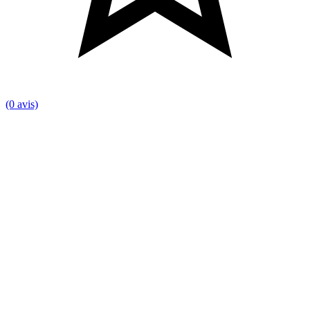
(0 avis)