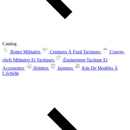
Catalog
Bottes Militaires
Ceintures À Fusil Tactiques
Couvre-
chefs Militaires Et Tactiques
Équipement Tactique Et
Accessoires
Holsters
Insignes
Kits De Modèles À
L'échelle