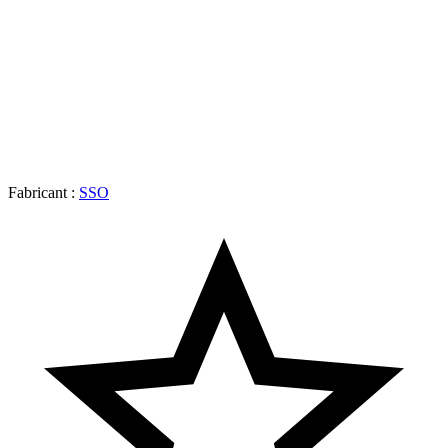
Fabricant :
SSO