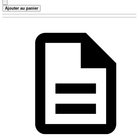
Ajouter au panier