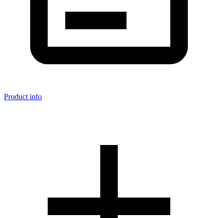
Product info