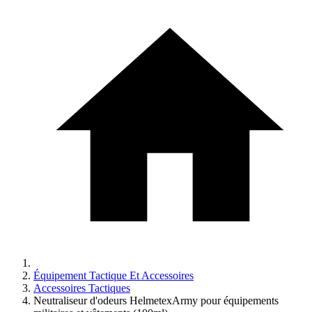
Équipement Tactique Et Accessoires
Accessoires Tactiques
Neutraliseur d'odeurs HelmetexArmy pour équipements