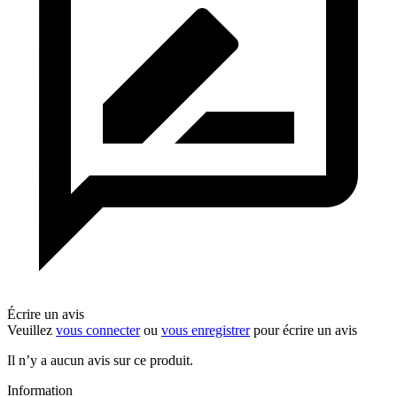
Écrire un avis
Veuillez
vous connecter
ou
vous enregistrer
pour écrire un avis
Il n’y a aucun avis sur ce produit.
Information