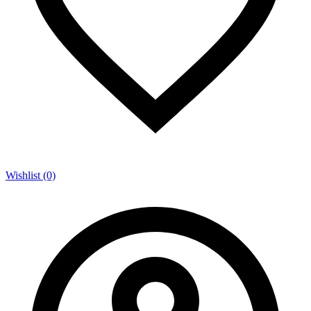
Wishlist (0)