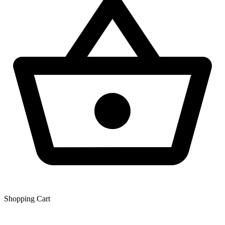
Shopping Сart