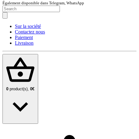
Également disponible dans Telegram, WhatsApp
Sur la société
Contactez nous
Paiement
Livraison
0
product(s),
0€