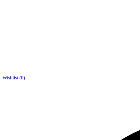
Wishlist (0)