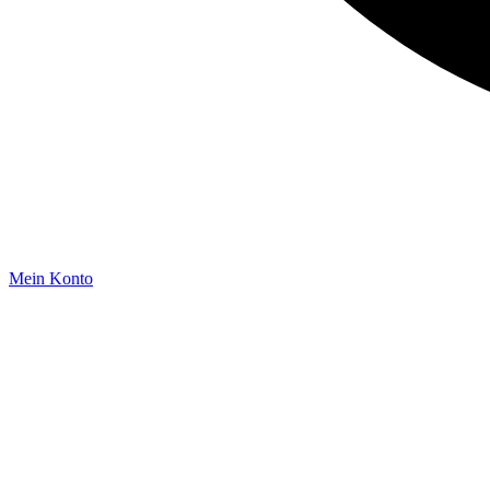
Mein Konto