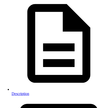
Description