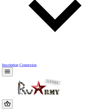
Inscription
Connexion