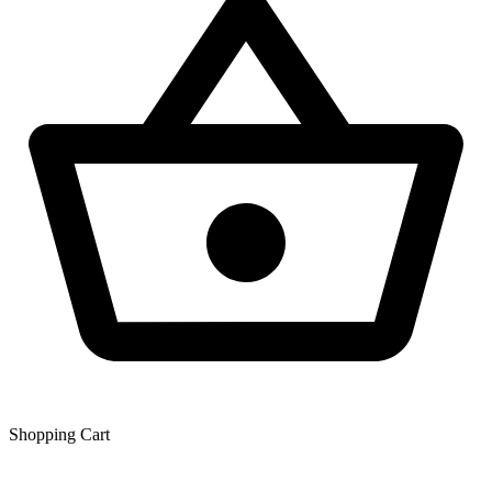
Shopping Сart