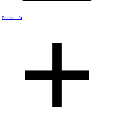
Product info