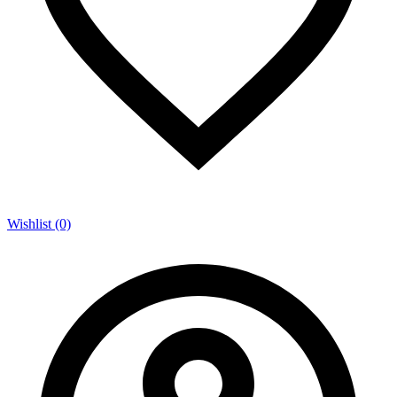
Wishlist (0)