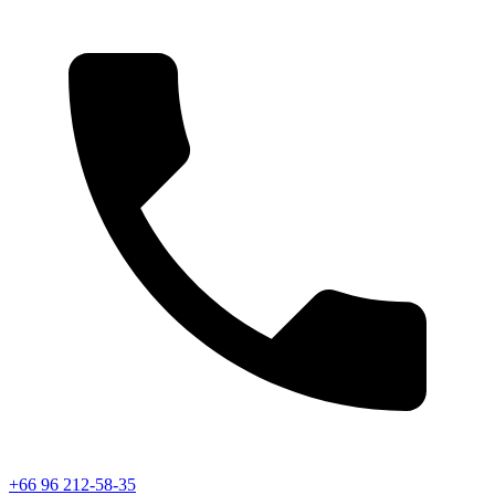
+66 96 212-58-35