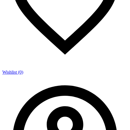
Wishlist (0)