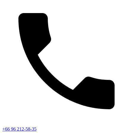
+66 96 212-58-35