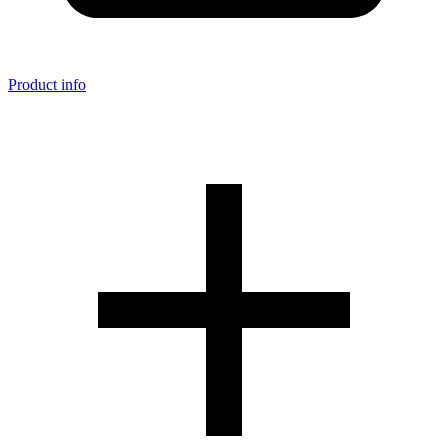
Product info