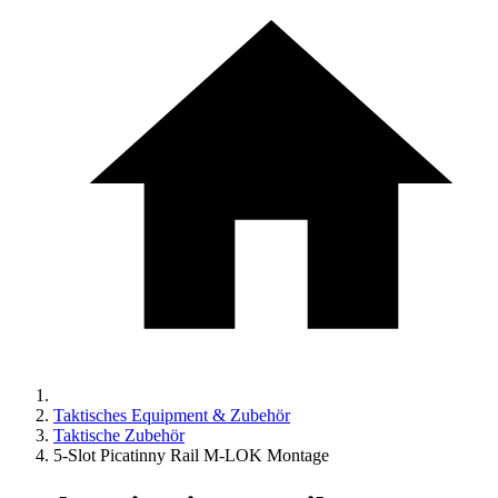
Taktisches Equipment & Zubehör
Taktische Zubehör
5-Slot Picatinny Rail M-LOK Montage