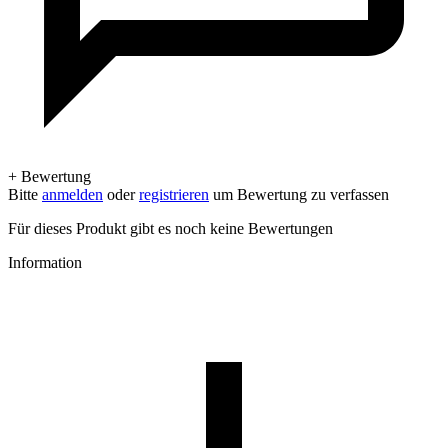
+ Bewertung
Bitte
anmelden
oder
registrieren
um Bewertung zu verfassen
Für dieses Produkt gibt es noch keine Bewertungen
Information