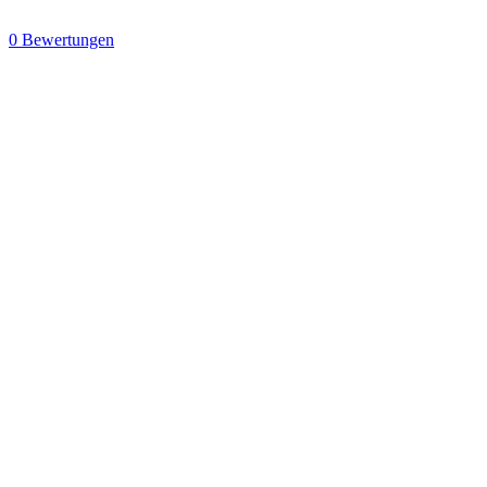
0 Bewertungen