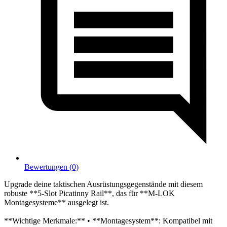
Bewertungen (0)
Upgrade deine taktischen Ausrüstungsgegenstände mit diesem
robuste **5-Slot Picatinny Rail**, das für **M-LOK
Montagesysteme** ausgelegt ist.
**Wichtige Merkmale:** • **Montagesystem**: Kompatibel mit