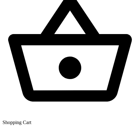
Shopping Сart