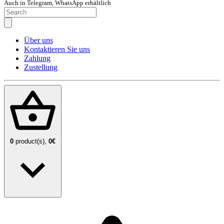
Auch in Telegram, WhatsApp erhältlich
Über uns
Kontaktieren Sie uns
Zahlung
Zustellung
0
product(s),
0€