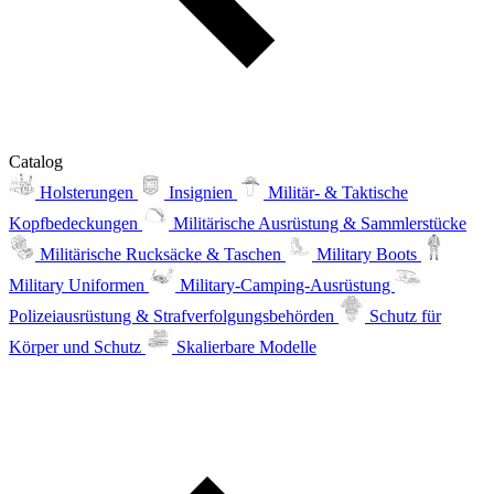
Catalog
Holsterungen
Insignien
Militär- & Taktische
Kopfbedeckungen
Militärische Ausrüstung & Sammlerstücke
Militärische Rucksäcke & Taschen
Military Boots
Military Uniformen
Military-Camping-Ausrüstung
Polizeiausrüstung & Strafverfolgungsbehörden
Schutz für
Körper und Schutz
Skalierbare Modelle