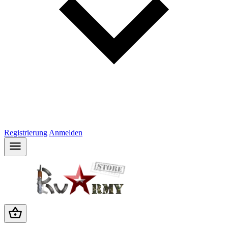
Registrierung
Anmelden