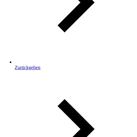
Zurückgeben