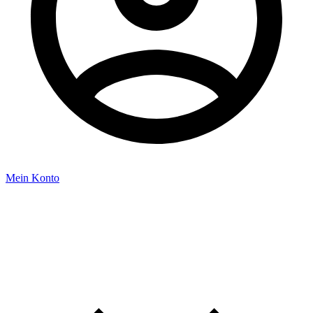
Mein Konto