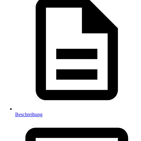
Beschreibung