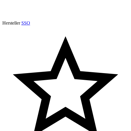
Hersteller
SSO