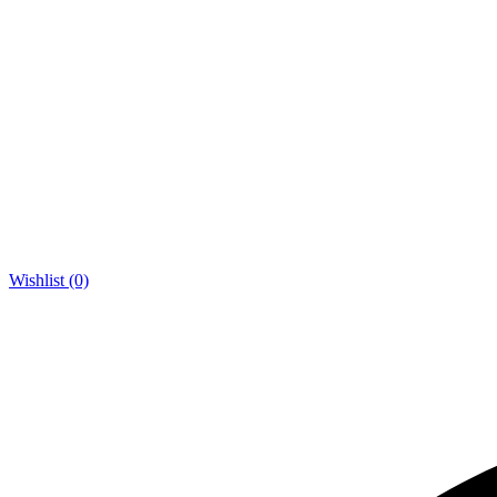
Wishlist (0)