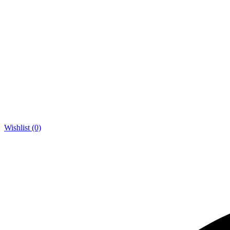
Wishlist (0)