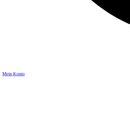
Mein Konto