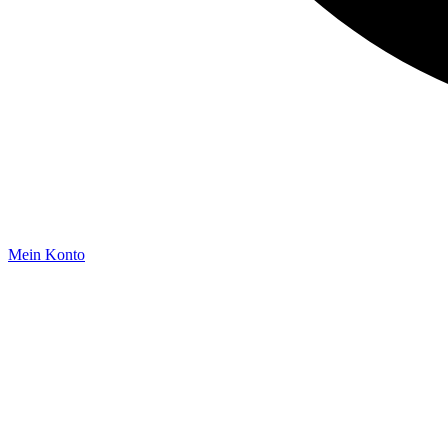
Mein Konto