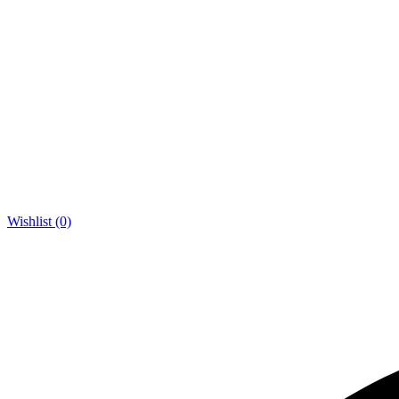
Wishlist (0)