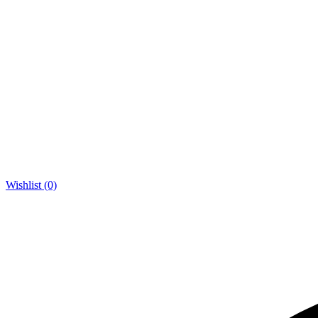
Wishlist (0)