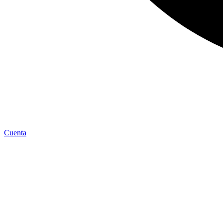
Cuenta