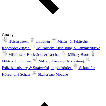
Catalog
Holsterungen
Insignien
Militär- & Taktische
Kopfbedeckungen
Militärische Ausrüstung & Sammlerstücke
Militärische Rucksäcke & Taschen
Military Boots
Military Uniformen
Military-Camping-Ausrüstung
Polizeiausrüstung & Strafverfolgungsbehörden
Schutz für
Körper und Schutz
Skalierbare Modelle