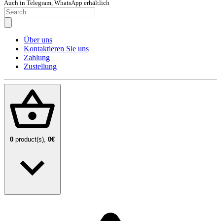
Auch in Telegram, WhatsApp erhältlich
Über uns
Kontaktieren Sie uns
Zahlung
Zustellung
0
product(s),
0€