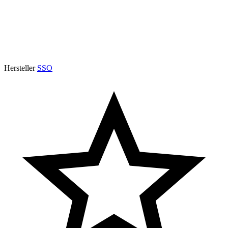
Hersteller
SSO