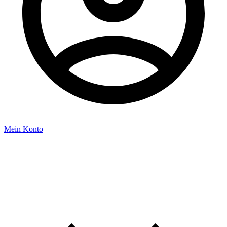
Mein Konto