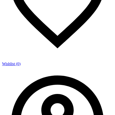
Wishlist (0)