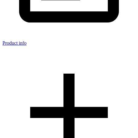
Product info