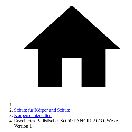
Schutz für Körper und Schutz
Körperschutzplatten
Erweitertes Ballistisches Set für PANCIR 2.0/3.0 Weste
Version 1