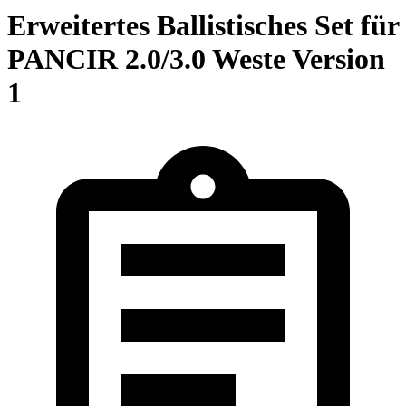
Erweitertes Ballistisches Set für
PANCIR 2.0/3.0 Weste Version
1