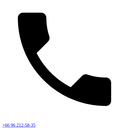
+66 96 212-58-35