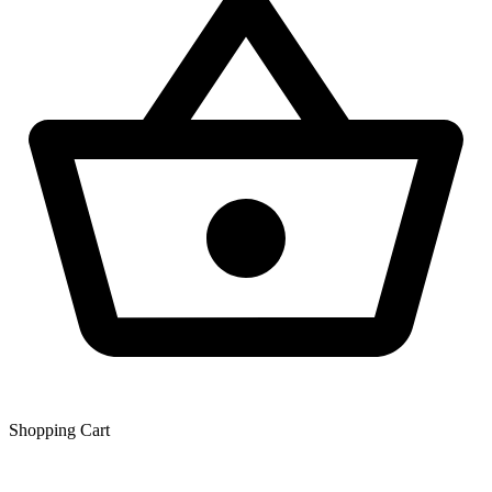
Shopping Сart