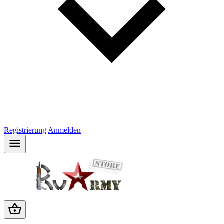
Registrierung
Anmelden