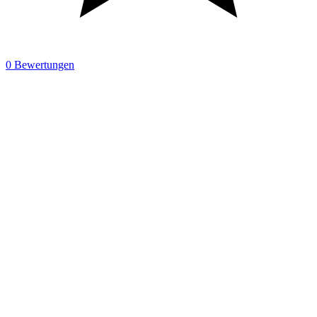
0 Bewertungen