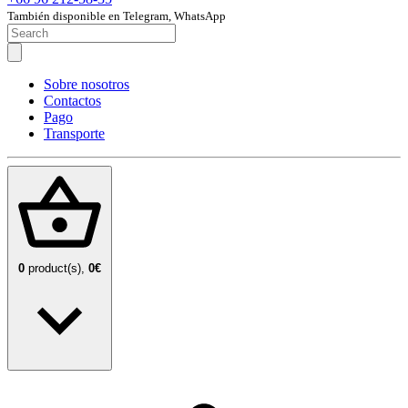
También disponible en Telegram, WhatsApp
Sobre nosotros
Contactos
Pago
Transporte
0
product(s),
0€