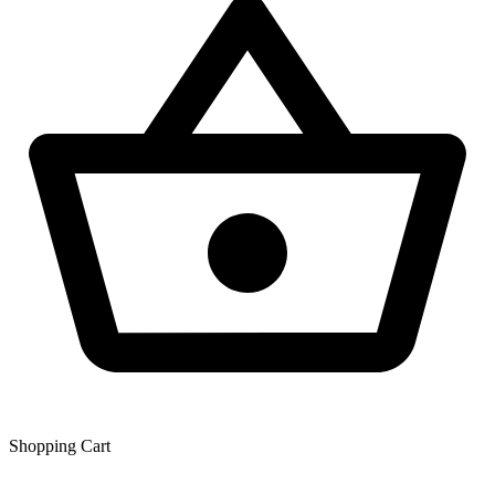
Shopping Сart