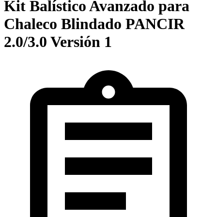
Kit Balístico Avanzado para
Chaleco Blindado PANCIR
2.0/3.0 Versión 1