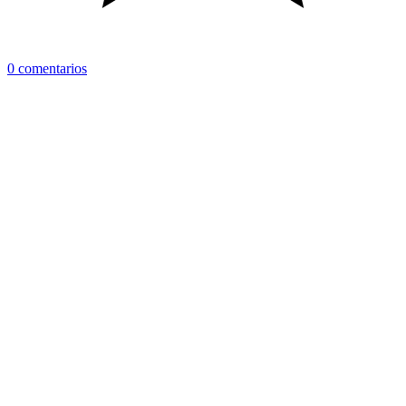
0 comentarios