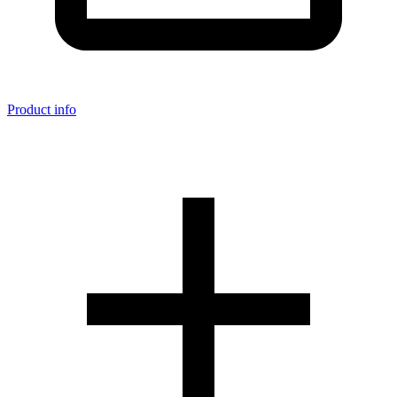
Product info