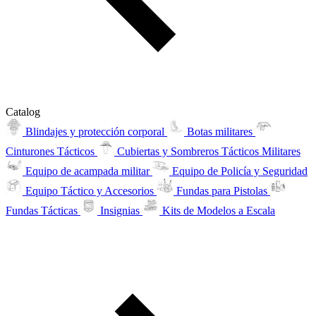
Catalog
Blindajes y protección corporal
Botas militares
Cinturones Tácticos
Cubiertas y Sombreros Tácticos Militares
Equipo de acampada militar
Equipo de Policía y Seguridad
Equipo Táctico y Accesorios
Fundas para Pistolas
Fundas Tácticas
Insignias
Kits de Modelos a Escala