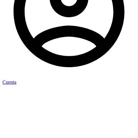
Cuenta