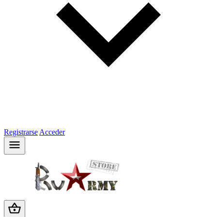
Registrarse
Acceder