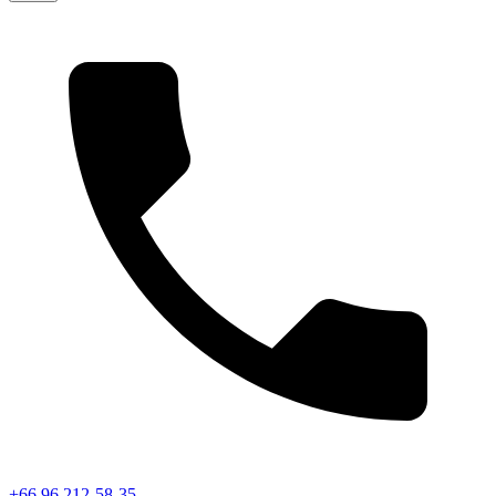
+66 96 212-58-35