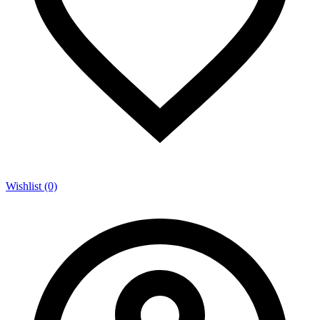
Wishlist (0)