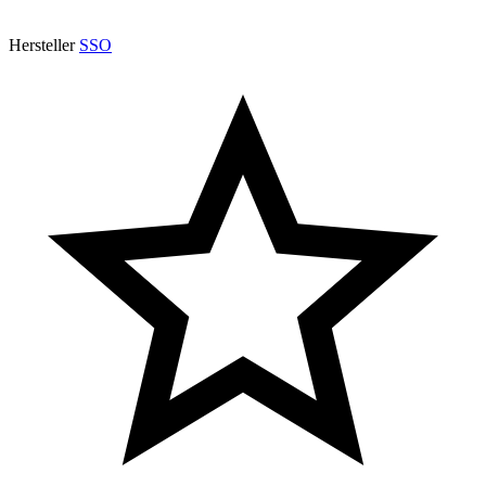
Hersteller
SSO