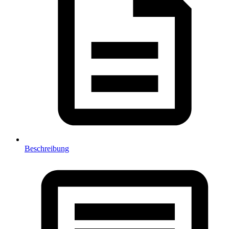
Beschreibung