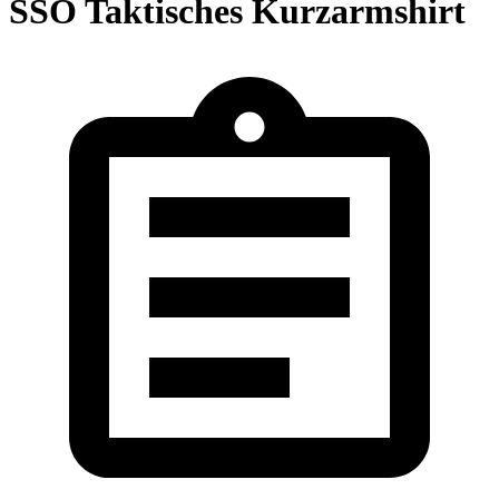
SSO Taktisches Kurzarmshirt