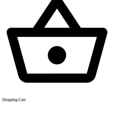
Shopping Сart