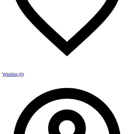
Wishlist (0)