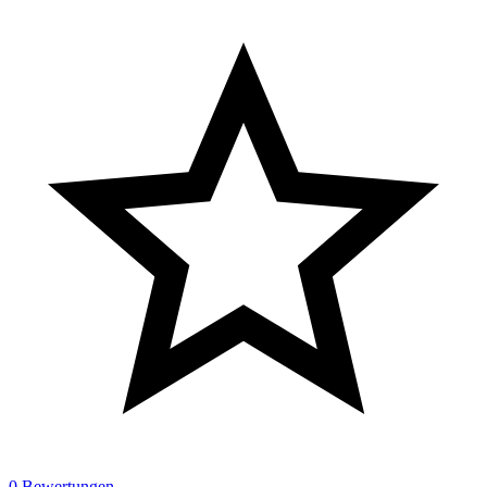
0 Bewertungen