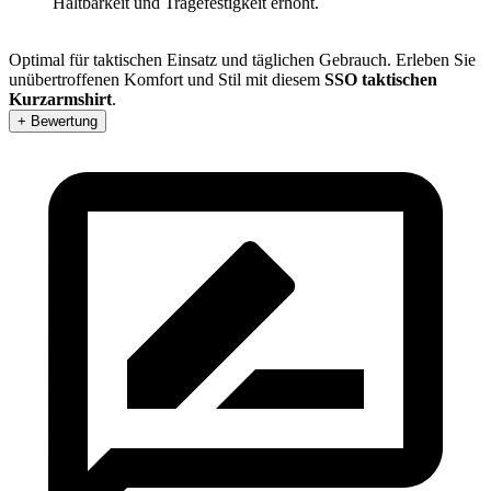
Haltbarkeit und Tragefestigkeit erhöht.
Optimal für taktischen Einsatz und täglichen Gebrauch. Erleben Sie
unübertroffenen Komfort und Stil mit diesem
SSO taktischen
Kurzarmshirt
.
+ Bewertung