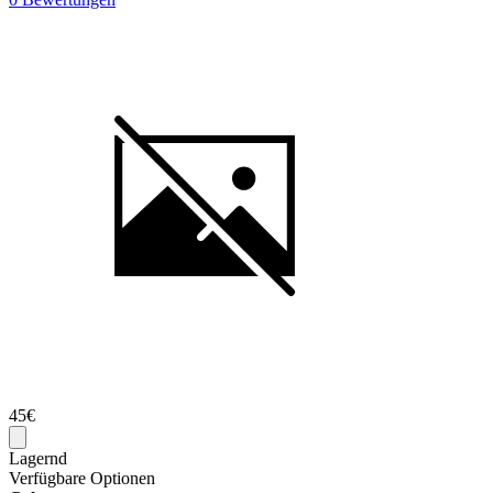
45€
Lagernd
Verfügbare Optionen