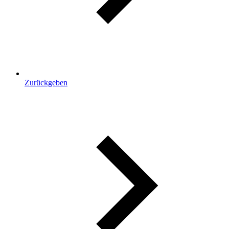
Zurückgeben