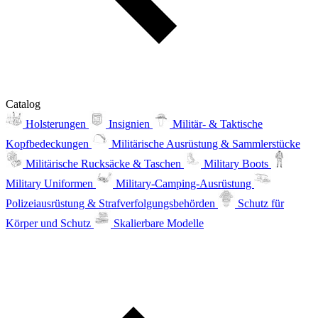
Catalog
Holsterungen
Insignien
Militär- & Taktische
Kopfbedeckungen
Militärische Ausrüstung & Sammlerstücke
Militärische Rucksäcke & Taschen
Military Boots
Military Uniformen
Military-Camping-Ausrüstung
Polizeiausrüstung & Strafverfolgungsbehörden
Schutz für
Körper und Schutz
Skalierbare Modelle