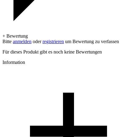
+ Bewertung
Bitte
anmelden
oder
registrieren
um Bewertung zu verfassen
Für dieses Produkt gibt es noch keine Bewertungen
Information