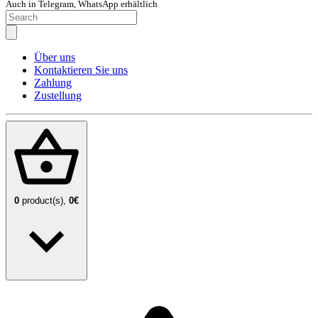
Auch in Telegram, WhatsApp erhältlich
Über uns
Kontaktieren Sie uns
Zahlung
Zustellung
0
product(s),
0€