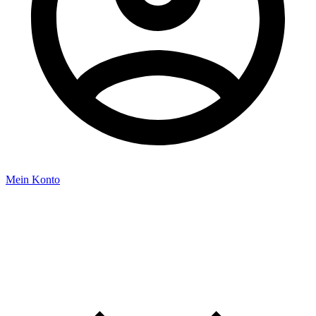
Mein Konto