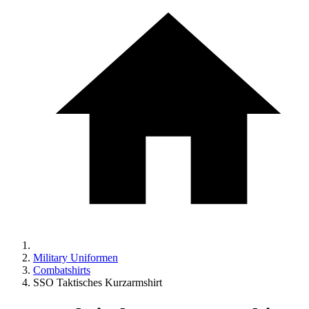
Military Uniformen
Combatshirts
SSO Taktisches Kurzarmshirt