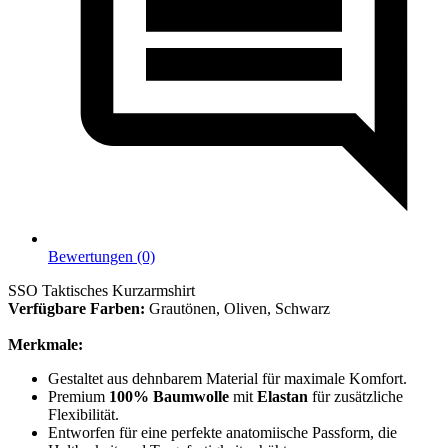
Bewertungen (0)
SSO Taktisches Kurzarmshirt
Verfügbare Farben:
Grautönen, Oliven, Schwarz
Merkmale:
Gestaltet aus dehnbarem Material für maximale Komfort.
Premium
100% Baumwolle
mit
Elastan
für zusätzliche
Flexibilität.
Entworfen für eine perfekte anatomiische Passform, die