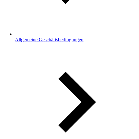
Allgemeine Geschäftsbedingungen