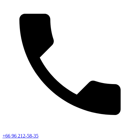
+66 96 212-58-35