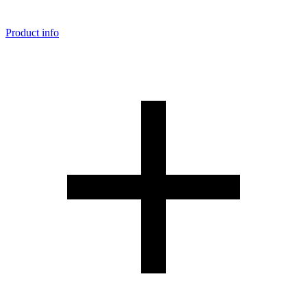
Product info