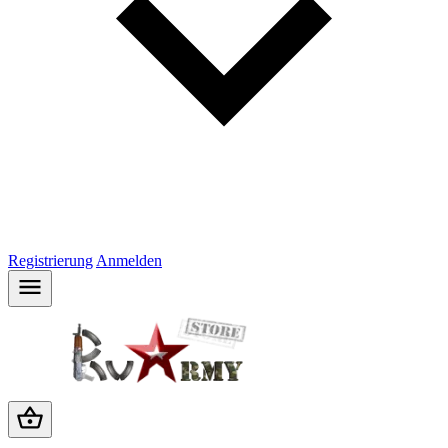
Registrierung
Anmelden