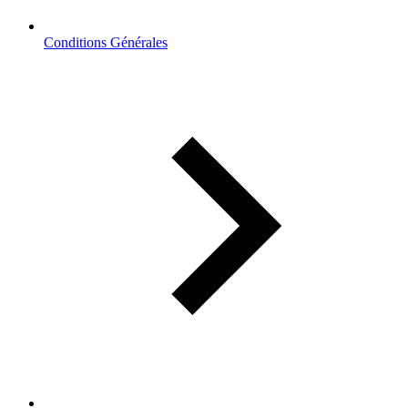
Conditions Générales