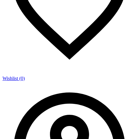
Wishlist (0)