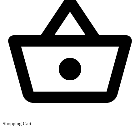
Shopping Сart