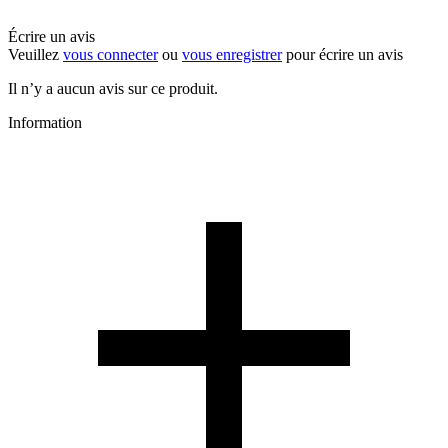
Écrire un avis
Veuillez
vous connecter
ou
vous enregistrer
pour écrire un avis
Il n’y a aucun avis sur ce produit.
Information