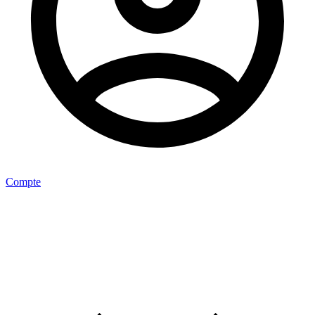
Compte