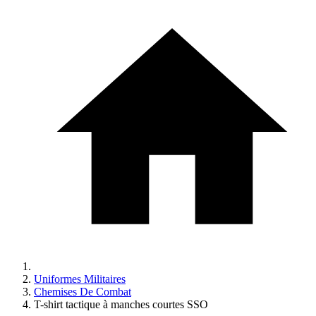
Uniformes Militaires
Chemises De Combat
T-shirt tactique à manches courtes SSO