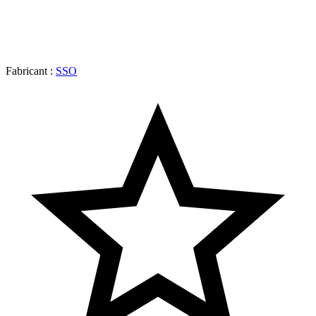
Fabricant :
SSO