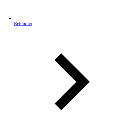
Retourner