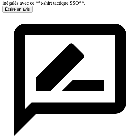
inégalés avec ce **t-shirt tactique SSO**.
Écrire un avis