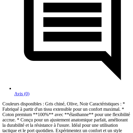
Avis (0)
Couleurs disponibles : Gris chiné, Olive, Noir Caractéristiques : *
Fabriqué à partir d'un tissu extensible pour un confort maximal. *
Coton premium **100%** avec **élasthanne** pour une flexibilité
accrue. * Conçu pour un ajustement anatomique parfait, améliorant
la durabilité et la résistance à l'usure. Idéal pour une utilisation
tactique et le port quotidien. Expérimentez un confort et un style