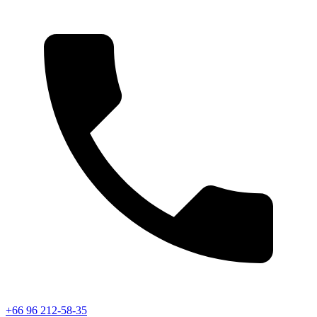
+66 96 212-58-35