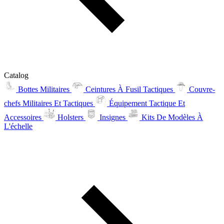
Catalog
Bottes Militaires
Ceintures À Fusil Tactiques
Couvre-
chefs Militaires Et Tactiques
Équipement Tactique Et
Accessoires
Holsters
Insignes
Kits De Modèles À
L'échelle