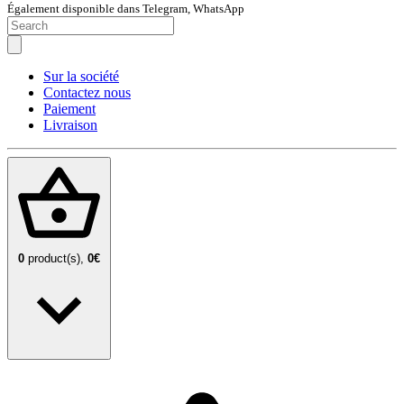
Également disponible dans Telegram, WhatsApp
Sur la société
Contactez nous
Paiement
Livraison
0
product(s),
0€