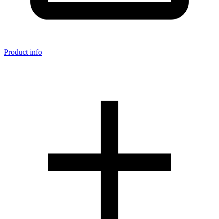
Product info