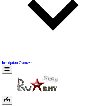
Inscription
Connexion