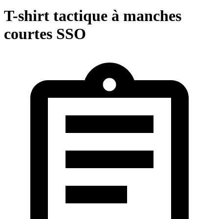
T-shirt tactique à manches
courtes SSO