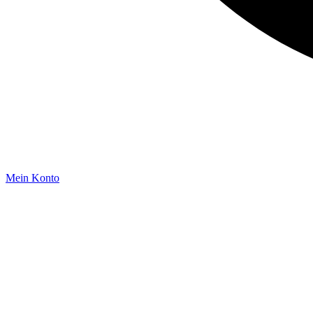
Mein Konto