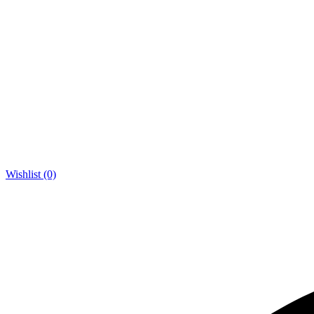
Wishlist (0)