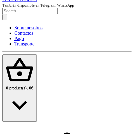
También disponible en Telegram, WhatsApp
Sobre nosotros
Contactos
Pago
Transporte
0
product(s),
0€