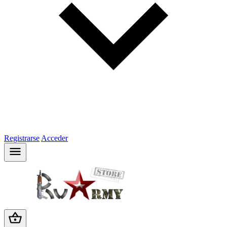
Registrarse
Acceder