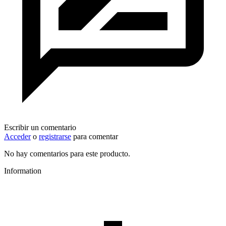
Escribir un comentario
Acceder
o
registrarse
para comentar
No hay comentarios para este producto.
Information