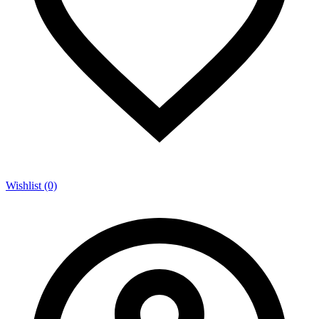
Wishlist (0)