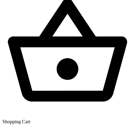
Shopping Сart