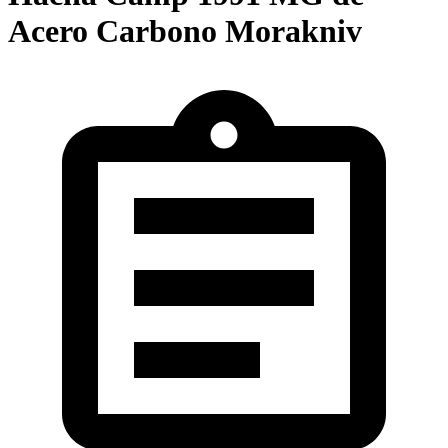
Acero Carbono Morakniv