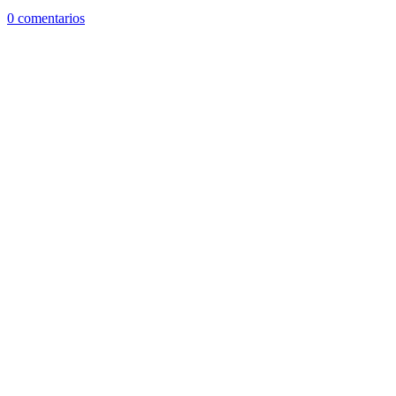
0 comentarios