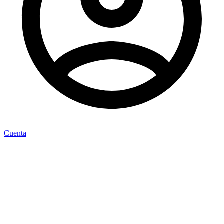
Cuenta