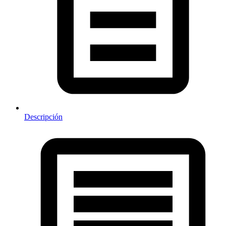
Descripción