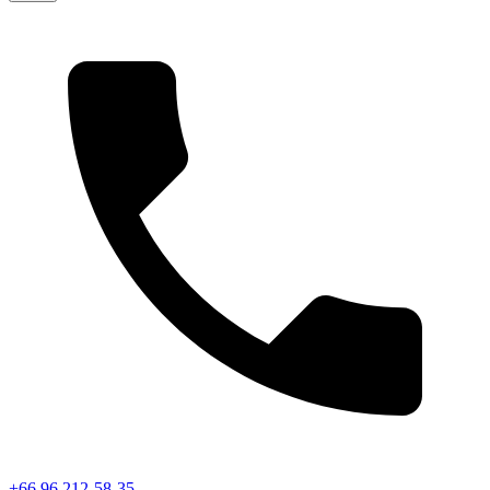
+66 96 212-58-35