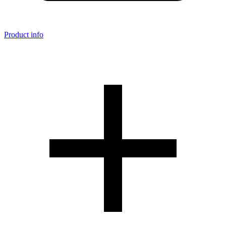
Product info