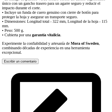
único con un gancho trasero para un agarre seguro y reducir el
impacto durante el corte.
• Incluye un funda de cuero genuino con cierre de botón para
proteger la hoja y asegurar un transporte seguro.
• Dimensiones: Longitud total - 322 mm, Longitud de la hoja - 115
mm.
• Peso: 500 g.
• Cubierta por una
garantía vitalicia
.
Experimente la confiabilidad y artesanía de
Mora of Sweden
,
combinando décadas de experiencia en una herramienta
excepcional.
Escribir un comentario