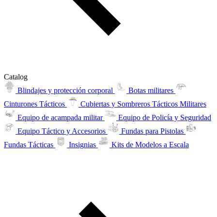
Catalog
Blindajes y protección corporal
Botas militares
Cinturones Tácticos
Cubiertas y Sombreros Tácticos Militares
Equipo de acampada militar
Equipo de Policía y Seguridad
Equipo Táctico y Accesorios
Fundas para Pistolas
Fundas Tácticas
Insignias
Kits de Modelos a Escala