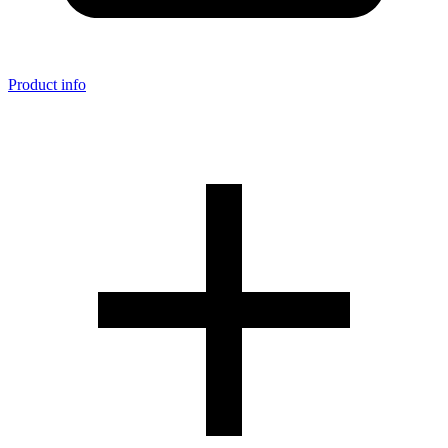
Product info