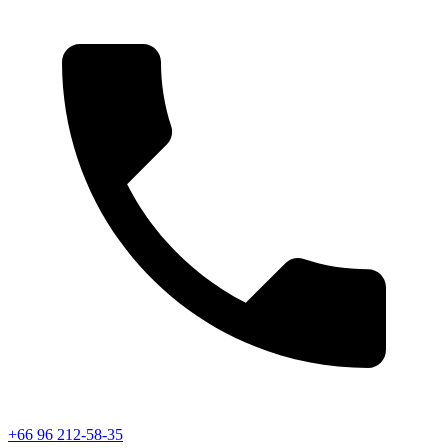
+66 96 212-58-35