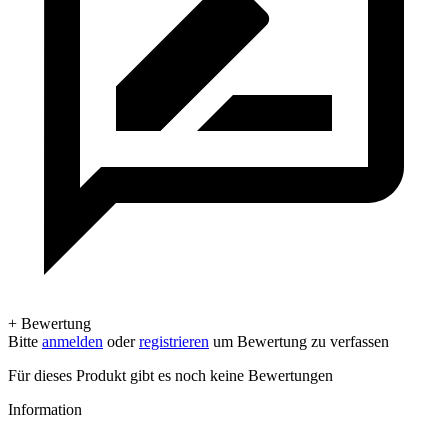
+ Bewertung
Bitte
anmelden
oder
registrieren
um Bewertung zu verfassen
Für dieses Produkt gibt es noch keine Bewertungen
Information