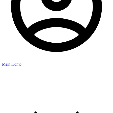
Mein Konto