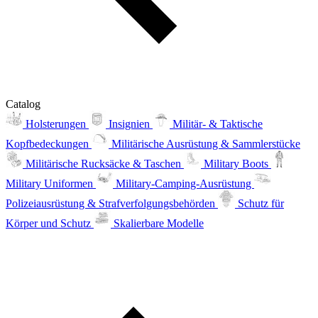
Catalog
Holsterungen
Insignien
Militär- & Taktische
Kopfbedeckungen
Militärische Ausrüstung & Sammlerstücke
Militärische Rucksäcke & Taschen
Military Boots
Military Uniformen
Military-Camping-Ausrüstung
Polizeiausrüstung & Strafverfolgungsbehörden
Schutz für
Körper und Schutz
Skalierbare Modelle