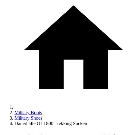
Military Boots
Military Shoes
Dauerhafte OLI 800 Trekking Socken