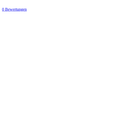
0 Bewertungen