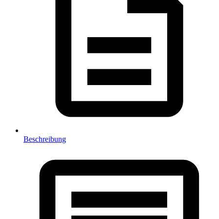
Beschreibung