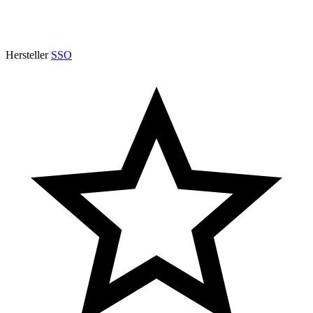
Hersteller
SSO