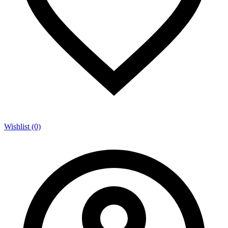
Wishlist (0)