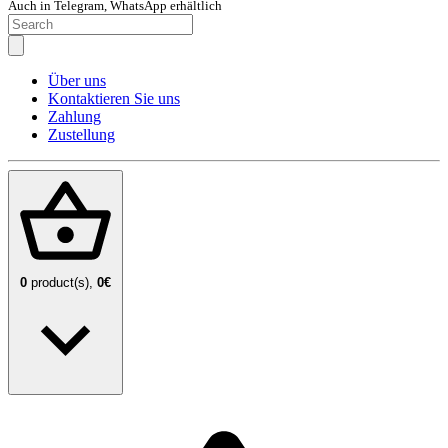
Auch in Telegram, WhatsApp erhältlich
Über uns
Kontaktieren Sie uns
Zahlung
Zustellung
0
product(s),
0€