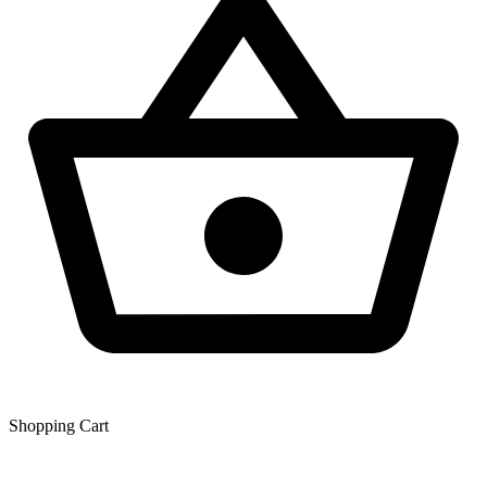
Shopping Сart