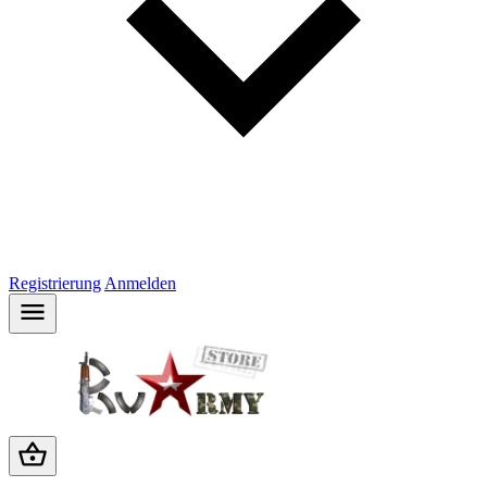
Registrierung
Anmelden