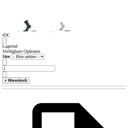
45€
Lagernd
Verfügbare Optionen
Size
+ Warenkorb