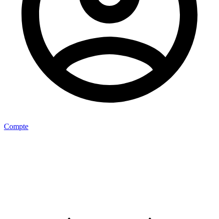
Compte