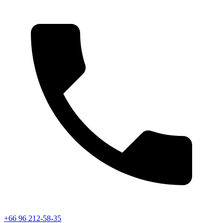
+66 96 212-58-35