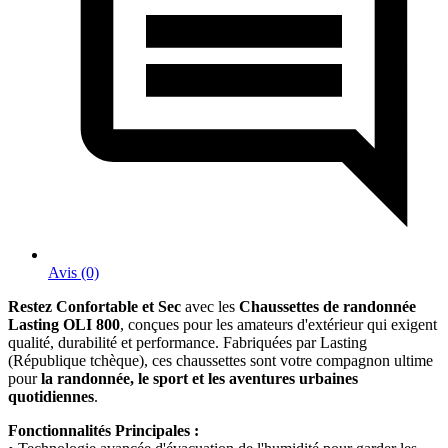
Avis (0)
Restez Confortable et Sec
avec les
Chaussettes de randonnée
Lasting OLI 800
, conçues pour les amateurs d'extérieur qui exigent
qualité, durabilité et performance. Fabriquées par Lasting
(République tchèque), ces chaussettes sont votre compagnon ultime
pour
la randonnée, le sport et les aventures urbaines
quotidiennes
.
Fonctionnalités Principales :