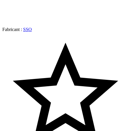
Fabricant :
SSO