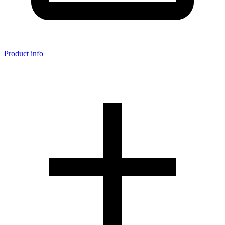
Product info