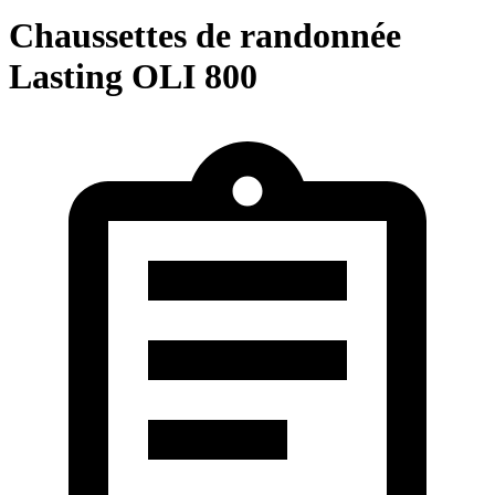
Chaussettes de randonnée
Lasting OLI 800