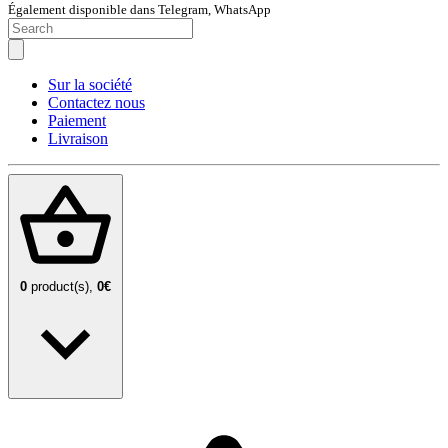
Également disponible dans Telegram, WhatsApp
Sur la société
Contactez nous
Paiement
Livraison
0
product(s),
0€