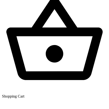
Shopping Сart