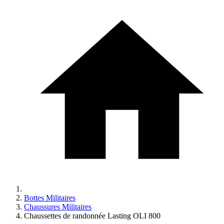
Bottes Militaires
Chaussures Militaires
Chaussettes de randonnée Lasting OLI 800