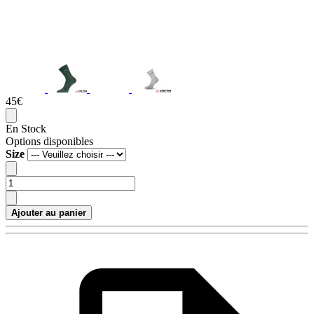
45€
En Stock
Options disponibles
Size
Ajouter au panier