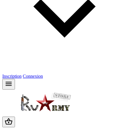
Inscription
Connexion