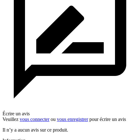
Écrire un avis
Veuillez
vous connecter
ou
vous enregistrer
pour écrire un avis
Il n’y a aucun avis sur ce produit.