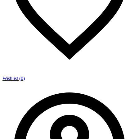
Wishlist (0)