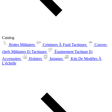
Catalog
Bottes Militaires
Ceintures À Fusil Tactiques
Couvre-
chefs Militaires Et Tactiques
Équipement Tactique Et
Accessoires
Holsters
Insignes
Kits De Modèles À
L'échelle