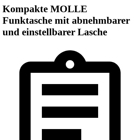
Kompakte MOLLE
Funktasche mit abnehmbarer
und einstellbarer Lasche