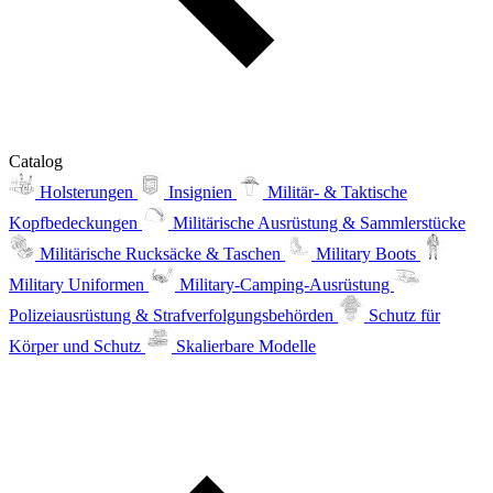
Catalog
Holsterungen
Insignien
Militär- & Taktische
Kopfbedeckungen
Militärische Ausrüstung & Sammlerstücke
Militärische Rucksäcke & Taschen
Military Boots
Military Uniformen
Military-Camping-Ausrüstung
Polizeiausrüstung & Strafverfolgungsbehörden
Schutz für
Körper und Schutz
Skalierbare Modelle