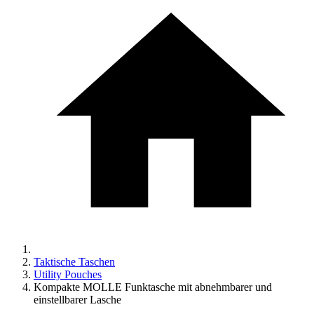
Taktische Taschen
Utility Pouches
Kompakte MOLLE Funktasche mit abnehmbarer und
einstellbarer Lasche