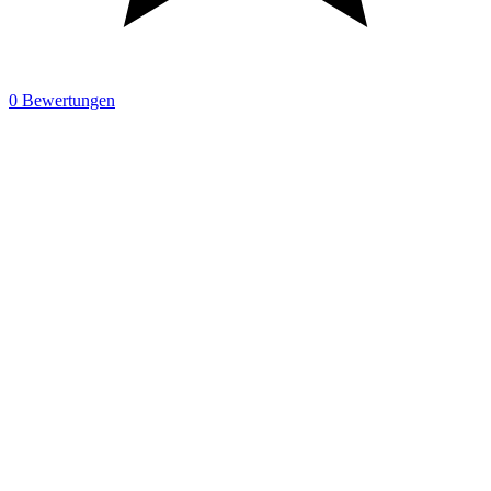
0 Bewertungen