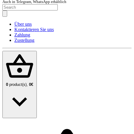
Auch in Telegram, WhatsApp erhältlich
Über uns
Kontaktieren Sie uns
Zahlung
Zustellung
0
product(s),
0€