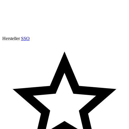
Hersteller
SSO