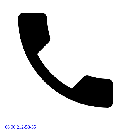
+66 96 212-58-35