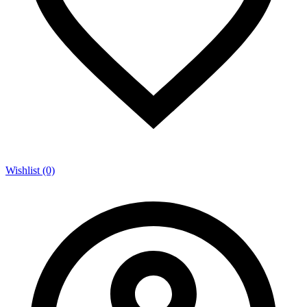
Wishlist (0)