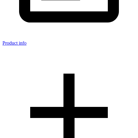
Product info