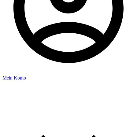
Mein Konto