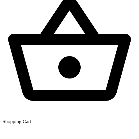
Shopping Сart