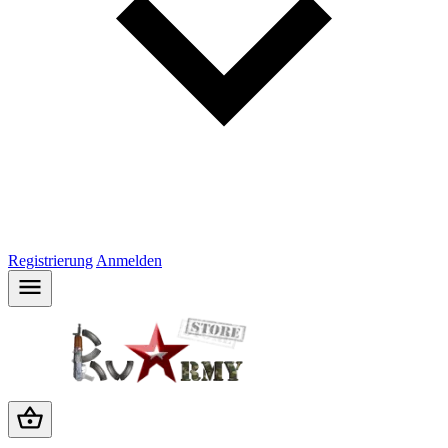
Registrierung
Anmelden