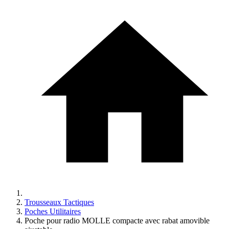
Trousseaux Tactiques
Poches Utilitaires
Poche pour radio MOLLE compacte avec rabat amovible