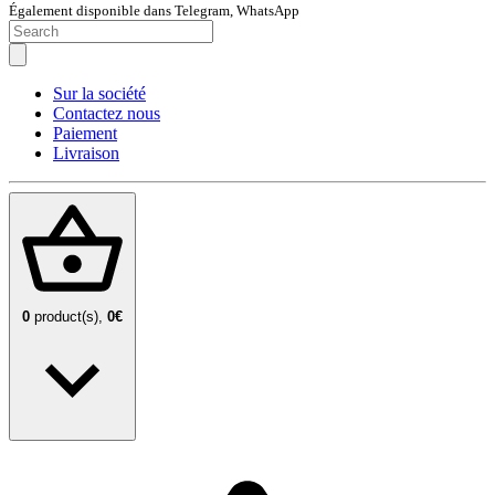
Également disponible dans Telegram, WhatsApp
Sur la société
Contactez nous
Paiement
Livraison
0
product(s),
0€