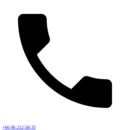
+66 96 212-58-35