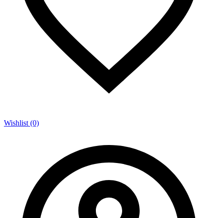
Wishlist (0)