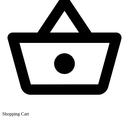
Shopping Сart