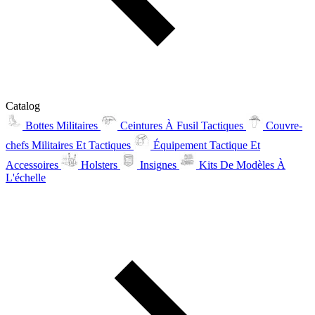
Catalog
Bottes Militaires
Ceintures À Fusil Tactiques
Couvre-
chefs Militaires Et Tactiques
Équipement Tactique Et
Accessoires
Holsters
Insignes
Kits De Modèles À
L'échelle