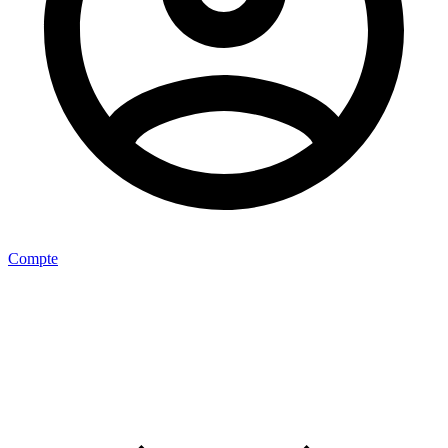
Compte