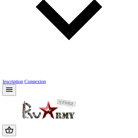
Inscription
Connexion