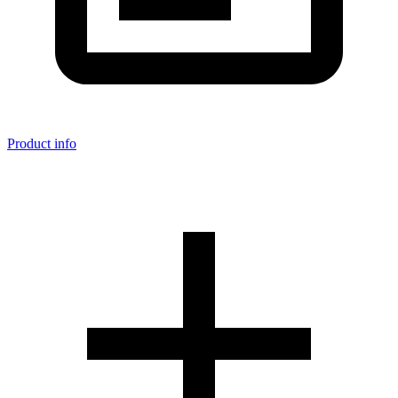
Product info