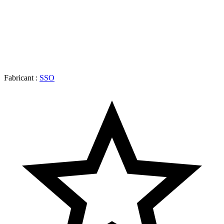
Fabricant :
SSO