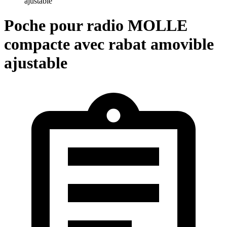
ajustable
Poche pour radio MOLLE
compacte avec rabat amovible
ajustable